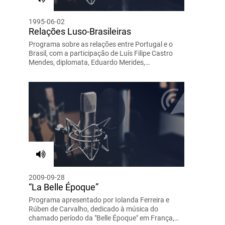
1995-06-02
Relações Luso-Brasileiras
Programa sobre as relações entre Portugal e o
Brasil, com a participação de Luís Filipe Castro
Mendes, diplomata, Eduardo Merides,…
2009-09-28
“La Belle Époque”
Programa apresentado por Iolanda Ferreira e
Rúben de Carvalho, dedicado à música do
chamado período da "Belle Époque" em França,…