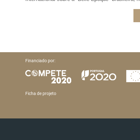
Financiado por:
Ficha de projeto