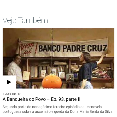
Veja Também
1993-08-18
A Banqueira do Povo – Ep. 93, parte II
Segunda parte do nonagésimo terceiro episódio da telenovela
portuguesa sobre a ascensão e queda da Dona Maria Benta da Silva,
…