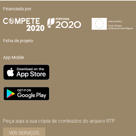
Financiado por:
Ficha de projeto
App Mobile
Peça aqui a sua cópia de conteúdos do arquivo RTP
VER SERVIÇOS