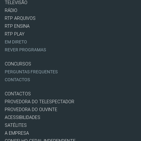
TELEVISÃO
RÁDIO
RTP ARQUIVOS
RTP ENSINA
RTP PLAY
EM DIRETO
REVER PROGRAMAS
CONCURSOS
PERGUNTAS FREQUENTES
CONTACTOS
CONTACTOS
PROVEDORA DO TELESPECTADOR
PROVEDORA DO OUVINTE
ACESSIBILIDADES
SATÉLITES
A EMPRESA