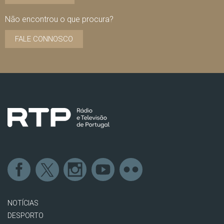
Não encontrou o que procura?
FALE CONNOSCO
NOTÍCIAS
DESPORTO