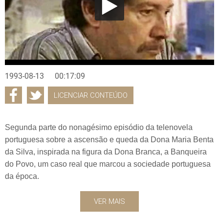
1993-08-13
00:17:09
LICENCIAR CONTEÚDO
Segunda parte do nonagésimo episódio da telenovela
portuguesa sobre a ascensão e queda da Dona Maria Benta
da Silva, inspirada na figura da Dona Branca, a Banqueira
do Povo, um caso real que marcou a sociedade portuguesa
da época.
VER MAIS