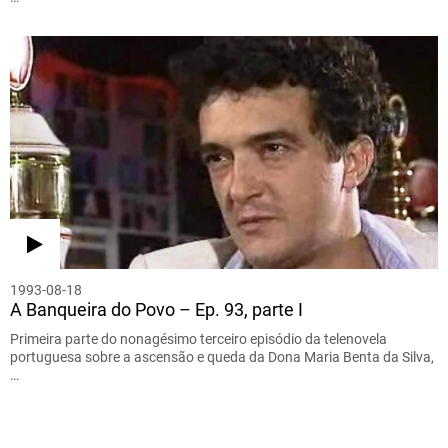
1993-08-18
A Banqueira do Povo – Ep. 93, parte I
Primeira parte do nonagésimo terceiro episódio da telenovela
portuguesa sobre a ascensão e queda da Dona Maria Benta da Silva,
…