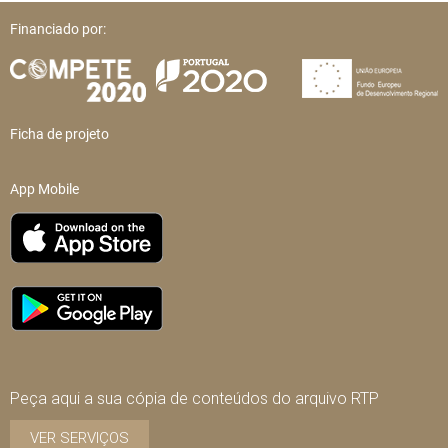
Financiado por:
Ficha de projeto
App Mobile
Peça aqui a sua cópia de conteúdos do arquivo RTP
VER SERVIÇOS