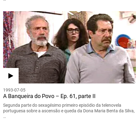
1993-07-05
A Banqueira do Povo – Ep. 61, parte II
Segunda parte do sexagésimo primeiro episódio da telenovela
portuguesa sobre a ascensão e queda da Dona Maria Benta da Silva,
…