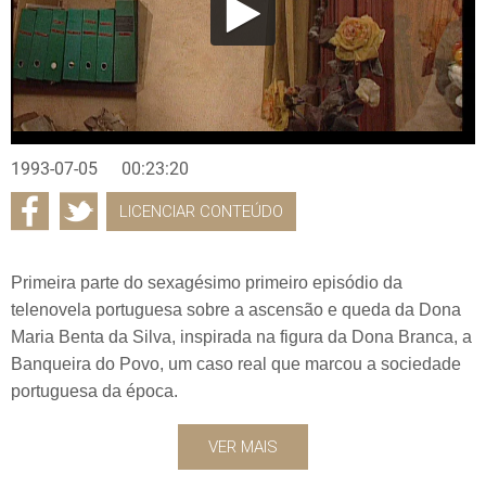
1993-07-05
00:23:20
LICENCIAR CONTEÚDO
Primeira parte do sexagésimo primeiro episódio da
telenovela portuguesa sobre a ascensão e queda da Dona
Maria Benta da Silva, inspirada na figura da Dona Branca, a
Banqueira do Povo, um caso real que marcou a sociedade
portuguesa da época.
VER MAIS