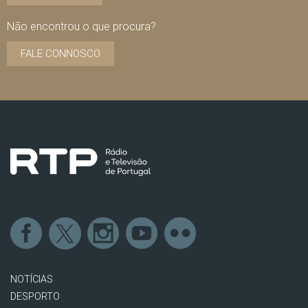
Não encontrou o que procura?
FALE CONNOSCO
NOTÍCIAS
DESPORTO