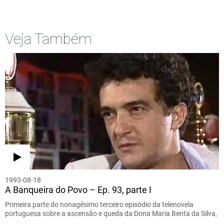
Veja Também
1993-08-18
A Banqueira do Povo – Ep. 93, parte I
Primeira parte do nonagésimo terceiro episódio da telenovela
portuguesa sobre a ascensão e queda da Dona Maria Benta da Silva,
…