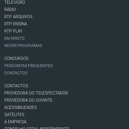
TELEVISÃO
RÁDIO
RTP ARQUIVOS
RTP ENSINA
RTP PLAY
EM DIRETO
REVER PROGRAMAS
CONCURSOS
PERGUNTAS FREQUENTES
CONTACTOS
CONTACTOS
PROVEDORA DO TELESPECTADOR
PROVEDORA DO OUVINTE
ACESSIBILIDADES
SATÉLITES
A EMPRESA