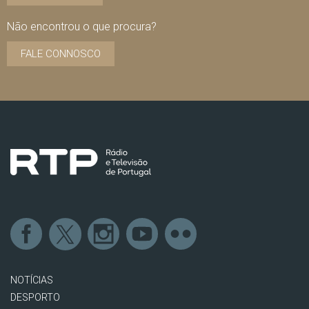
Não encontrou o que procura?
FALE CONNOSCO
NOTÍCIAS
DESPORTO