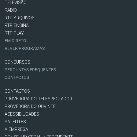
TELEVISÃO
RÁDIO
RTP ARQUIVOS
RTP ENSINA
RTP PLAY
EM DIRETO
REVER PROGRAMAS
CONCURSOS
PERGUNTAS FREQUENTES
CONTACTOS
CONTACTOS
PROVEDORA DO TELESPECTADOR
PROVEDORA DO OUVINTE
ACESSIBILIDADES
SATÉLITES
A EMPRESA