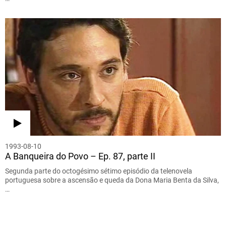
1993-08-10
A Banqueira do Povo – Ep. 87, parte II
Segunda parte do octogésimo sétimo episódio da telenovela
portuguesa sobre a ascensão e queda da Dona Maria Benta da Silva,
…