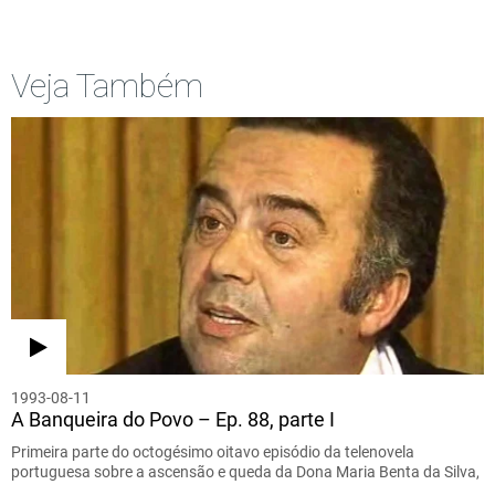
Veja Também
1993-08-11
A Banqueira do Povo – Ep. 88, parte I
Primeira parte do octogésimo oitavo episódio da telenovela
portuguesa sobre a ascensão e queda da Dona Maria Benta da Silva,
…