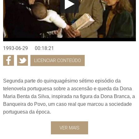
1993-06-29
00:18:21
LICENCIAR CONTEÚDO
Segunda parte do quinquagésimo sétimo episódio da
telenovela portuguesa sobre a ascensão e queda da Dona
Maria Benta da Silva, inspirada na figura da Dona Branca, a
Banqueira do Povo, um caso real que marcou a sociedade
portuguesa da época.
VER MAIS