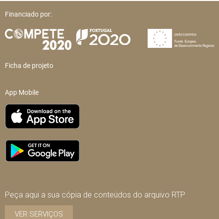
Financiado por:
Ficha de projeto
App Mobile
Peça aqui a sua cópia de conteúdos do arquivo RTP
VER SERVIÇOS