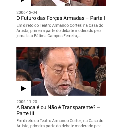
2006-12-04
O Futuro das Forças Armadas – Parte I
Em direto do Teatro Armando Cortez, na Casa do
Artista, primeira parte do debate moderado pela
jornalista Fátima Campos Ferreira,…
2006-11-20
A Banca é ou Não é Transparente? –
Parte III
Em direto do Teatro Armando Cortez, na Casa do
Artista, primeira parte do debate moderado pela