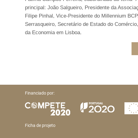
principal: João Salgueiro, Presidente da Associ
Filipe Pinhal, Vice-Presidente do Millennium BC
Serrasqueiro, Secretário de Estado do Comércio,
da Economia em Lisboa.
Financiado por:
Ficha de projeto