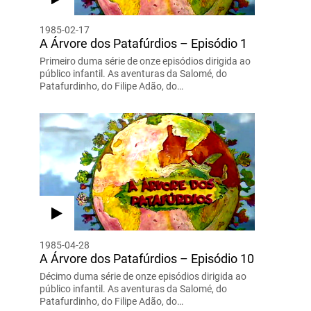
1985-02-17
A Árvore dos Patafúrdios – Episódio 1
Primeiro duma série de onze episódios dirigida ao
público infantil. As aventuras da Salomé, do
Patafurdinho, do Filipe Adão, do…
1985-04-28
A Árvore dos Patafúrdios – Episódio 10
Décimo duma série de onze episódios dirigida ao
público infantil. As aventuras da Salomé, do
Patafurdinho, do Filipe Adão, do…