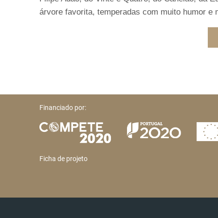
árvore favorita, temperadas com muito humor e 
Financiado por:
Ficha de projeto