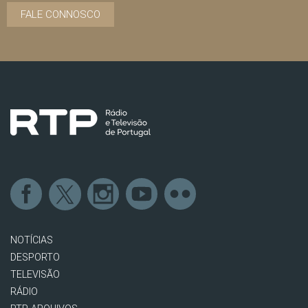
FALE CONNOSCO
NOTÍCIAS
DESPORTO
TELEVISÃO
RÁDIO