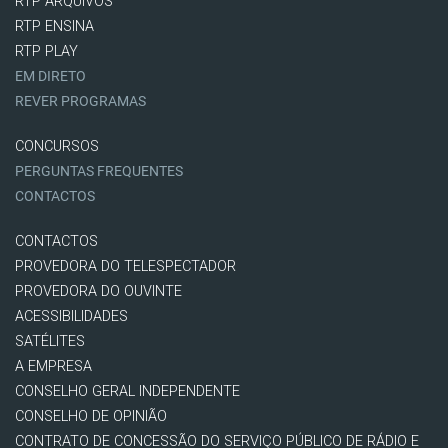
RTP ARQUIVOS
RTP ENSINA
RTP PLAY
EM DIRETO
REVER PROGRAMAS
CONCURSOS
PERGUNTAS FREQUENTES
CONTACTOS
CONTACTOS
PROVEDORA DO TELESPECTADOR
PROVEDORA DO OUVINTE
ACESSIBILIDADES
SATÉLITES
A EMPRESA
CONSELHO GERAL INDEPENDENTE
CONSELHO DE OPINIÃO
CONTRATO DE CONCESSÃO DO SERVIÇO PÚBLICO DE RÁDIO E