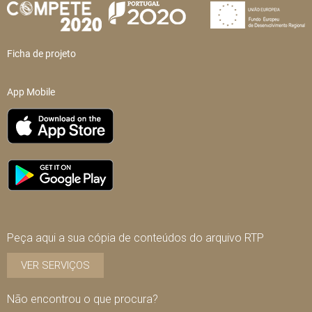
Ficha de projeto
App Mobile
Peça aqui a sua cópia de conteúdos do arquivo RTP
VER SERVIÇOS
Não encontrou o que procura?