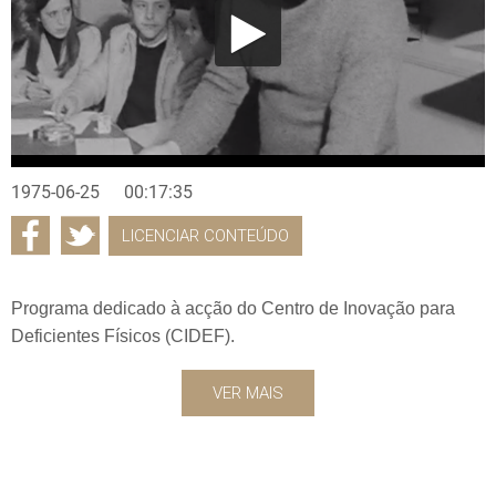
1975-06-25
00:17:35
LICENCIAR CONTEÚDO
Programa dedicado à acção do Centro de Inovação para
Deficientes Físicos (CIDEF).
VER MAIS