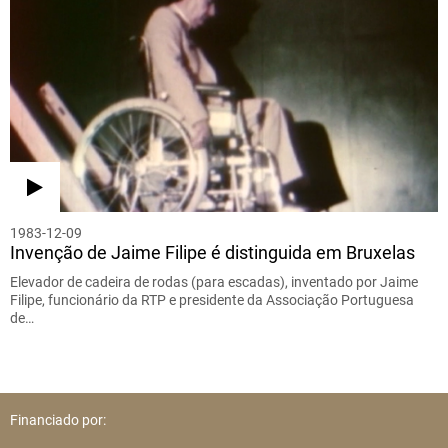
1983-12-09
Invenção de Jaime Filipe é distinguida em Bruxelas
Elevador de cadeira de rodas (para escadas), inventado por Jaime
Filipe, funcionário da RTP e presidente da Associação Portuguesa
de…
Financiado por: