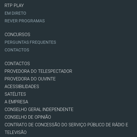
RTP PLAY
EM DIRETO
REVER PROGRAMAS
CONCURSOS
PERGUNTAS FREQUENTES
CONTACTOS
CONTACTOS
PROVEDORA DO TELESPECTADOR
PROVEDORA DO OUVINTE
ACESSIBILIDADES
SATÉLITES
A EMPRESA
CONSELHO GERAL INDEPENDENTE
CONSELHO DE OPINIÃO
CONTRATO DE CONCESSÃO DO SERVIÇO PÚBLICO DE RÁDIO E
TELEVISÃO