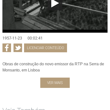
1957-11-23
00:02:41
LICENCIAR CONTEÚDO
Obras de construção do novo emissor da RTP na Serra de
Monsanto, em Lisboa
VER MAIS