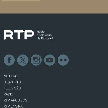
NOTÍCIAS
DESPORTO
TELEVISÃO
RÁDIO
RTP ARQUIVOS
RTP ENSINA