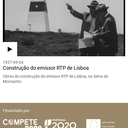
1957-09-04
Construção do emissor RTP de Lisboa
Obras de construção do emissor RTP de Lisboa, na Serra de
Monsanto.
Financiado por: