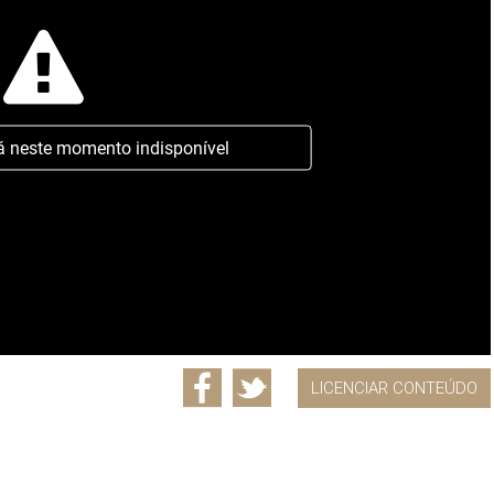
á neste momento indisponível
LICENCIAR CONTEÚDO