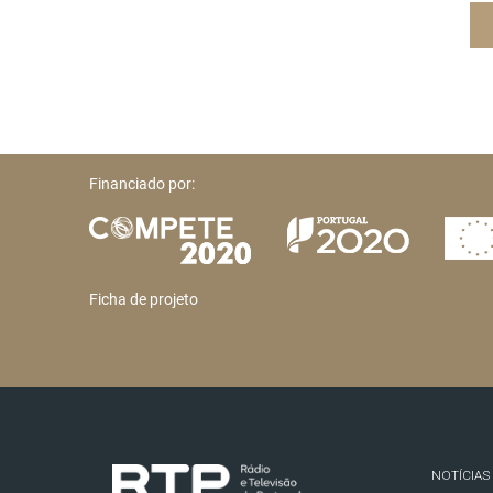
Financiado por:
Ficha de projeto
NOTÍCIAS