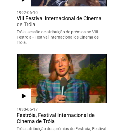
1992-06-10
VIII Festival Internacional de Cinema
de Tróia
Tróia, sessão de atribuição de prémios no VIII
Festroia - Festival Internacional de Cinema de
Tróia.
1990-06-17
Festróia, Festival Internacional de
Cinema de Tróia
Tróia, atribuição dos prémios do Festróia, Festival