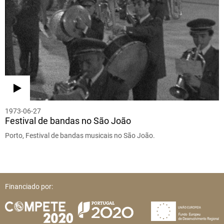
1973-06-27
Festival de bandas no São João
Porto, Festival de bandas musicais no São João.
Financiado por: