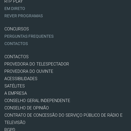
RTP PLAY
EM DIRETO
REVER PROGRAMAS
CONCURSOS
PERGUNTAS FREQUENTES
CONTACTOS
CONTACTOS
PROVEDORA DO TELESPECTADOR
PROVEDORA DO OUVINTE
ACESSIBILIDADES
SATÉLITES
A EMPRESA
CONSELHO GERAL INDEPENDENTE
CONSELHO DE OPINIÃO
CONTRATO DE CONCESSÃO DO SERVIÇO PÚBLICO DE RÁDIO E
TELEVISÃO
RGPD