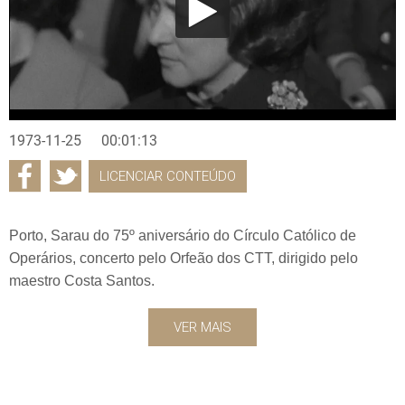
1973-11-25
00:01:13
LICENCIAR CONTEÚDO
Porto, Sarau do 75º aniversário do Círculo Católico de
Operários, concerto pelo Orfeão dos CTT, dirigido pelo
maestro Costa Santos.
VER MAIS