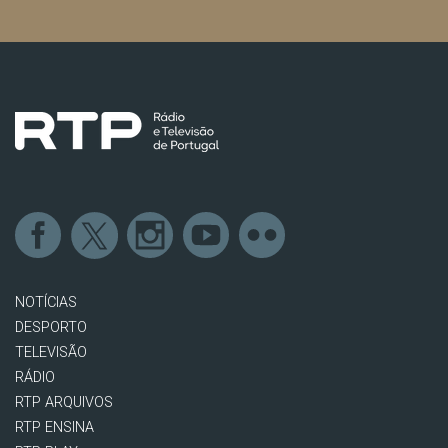
NOTÍCIAS
DESPORTO
TELEVISÃO
RÁDIO
RTP ARQUIVOS
RTP ENSINA