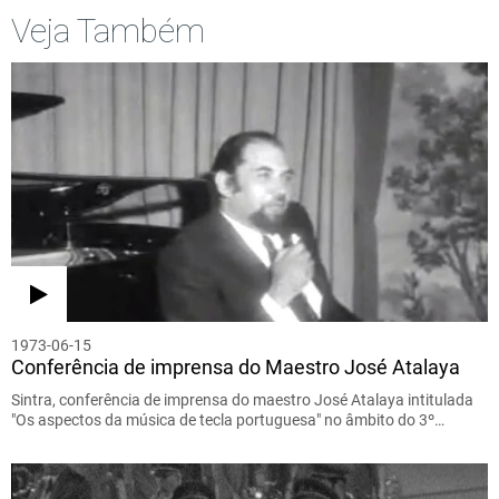
Veja Também
1973-06-15
Conferência de imprensa do Maestro José Atalaya
Sintra, conferência de imprensa do maestro José Atalaya intitulada
"Os aspectos da música de tecla portuguesa" no âmbito do 3º…