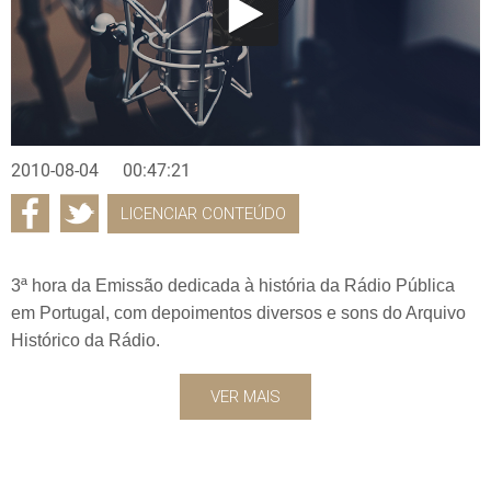
2010-08-04
00:47:21
LICENCIAR CONTEÚDO
3ª hora da Emissão dedicada à história da Rádio Pública
em Portugal, com depoimentos diversos e sons do Arquivo
Histórico da Rádio.
VER MAIS