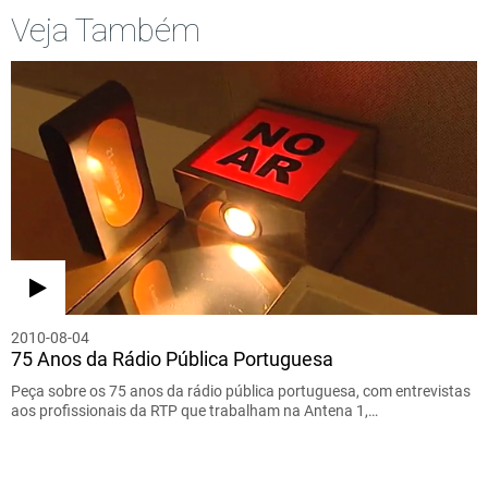
Veja Também
2010-08-04
75 Anos da Rádio Pública Portuguesa
Peça sobre os 75 anos da rádio pública portuguesa, com entrevistas
aos profissionais da RTP que trabalham na Antena 1,…