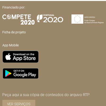
Financiado por:
Ficha de projeto
App Mobile
Peça aqui a sua cópia de conteúdos do arquivo RTP
VER SERVIÇOS