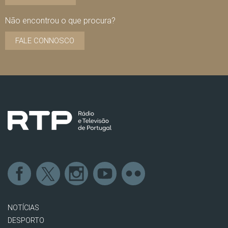
Não encontrou o que procura?
FALE CONNOSCO
NOTÍCIAS
DESPORTO