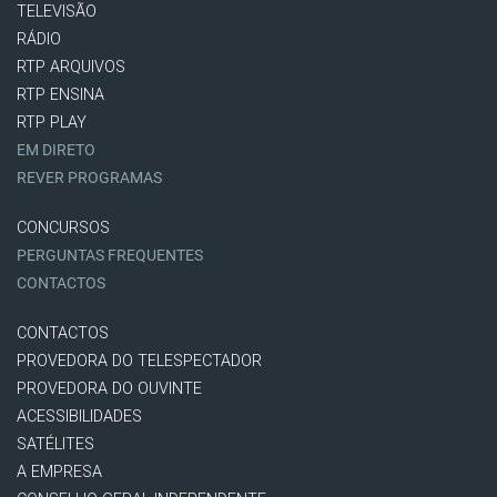
TELEVISÃO
RÁDIO
RTP ARQUIVOS
RTP ENSINA
RTP PLAY
EM DIRETO
REVER PROGRAMAS
CONCURSOS
PERGUNTAS FREQUENTES
CONTACTOS
CONTACTOS
PROVEDORA DO TELESPECTADOR
PROVEDORA DO OUVINTE
ACESSIBILIDADES
SATÉLITES
A EMPRESA