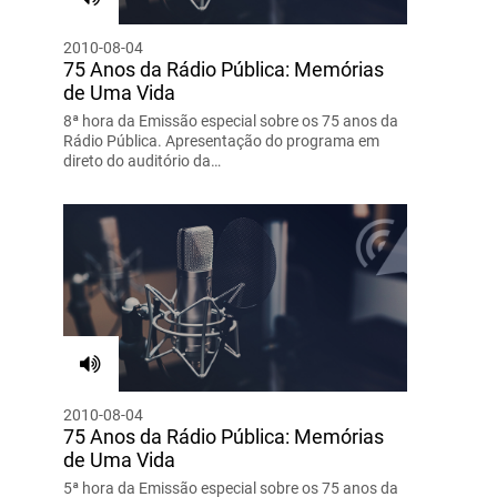
2010-08-04
75 Anos da Rádio Pública: Memórias
de Uma Vida
8ª hora da Emissão especial sobre os 75 anos da
Rádio Pública. Apresentação do programa em
direto do auditório da…
2010-08-04
75 Anos da Rádio Pública: Memórias
de Uma Vida
5ª hora da Emissão especial sobre os 75 anos da