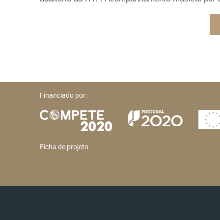
Financiado por:
Ficha de projeto