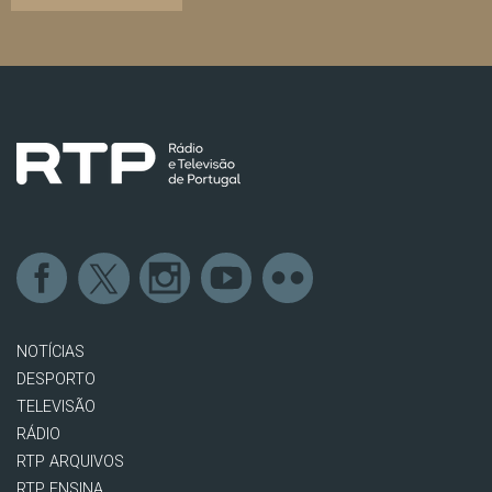
NOTÍCIAS
DESPORTO
TELEVISÃO
RÁDIO
RTP ARQUIVOS
RTP ENSINA