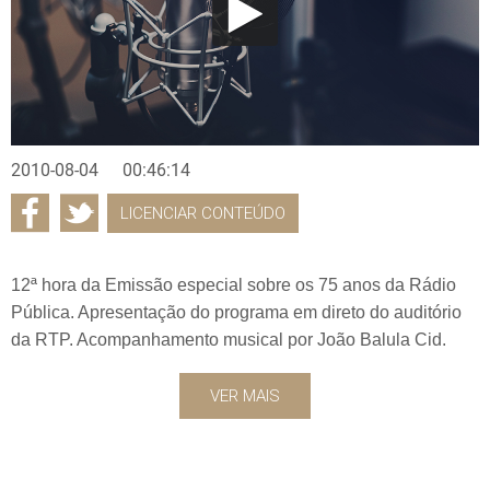
2010-08-04
00:46:14
LICENCIAR CONTEÚDO
12ª hora da Emissão especial sobre os 75 anos da Rádio
Pública. Apresentação do programa em direto do auditório
da RTP. Acompanhamento musical por João Balula Cid.
VER MAIS