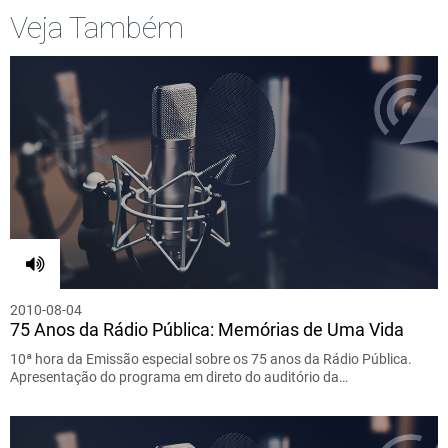
Veja Também
2010-08-04
75 Anos da Rádio Pública: Memórias de Uma Vida
10ª hora da Emissão especial sobre os 75 anos da Rádio Pública.
Apresentação do programa em direto do auditório da…