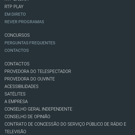
RTP PLAY
EM DIRETO
REVER PROGRAMAS
CONCURSOS
PERGUNTAS FREQUENTES
CONTACTOS
CONTACTOS
PROVEDORA DO TELESPECTADOR
PROVEDORA DO OUVINTE
ACESSIBILIDADES
SATÉLITES
A EMPRESA
CONSELHO GERAL INDEPENDENTE
CONSELHO DE OPINIÃO
CONTRATO DE CONCESSÃO DO SERVIÇO PÚBLICO DE RÁDIO E
TELEVISÃO