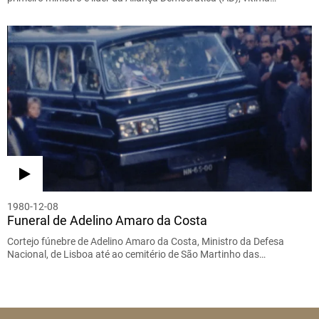
1980-12-08
Funeral de Adelino Amaro da Costa
Cortejo fúnebre de Adelino Amaro da Costa, Ministro da Defesa
Nacional, de Lisboa até ao cemitério de São Martinho das…