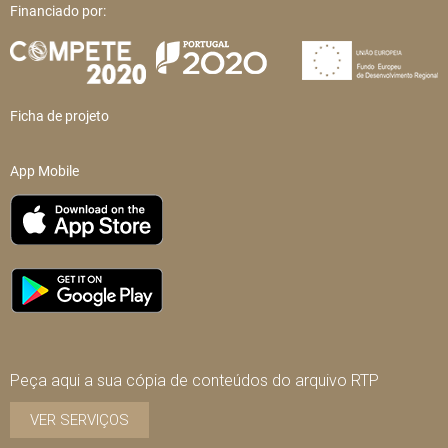
Financiado por:
Ficha de projeto
App Mobile
Peça aqui a sua cópia de conteúdos do arquivo RTP
VER SERVIÇOS