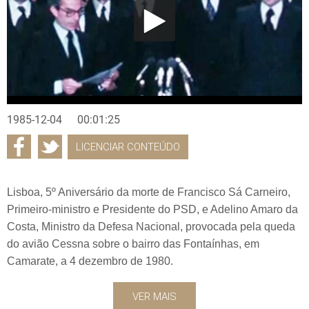
1985-12-04
00:01:25
LICENCIAR CONTEÚDO
Lisboa, 5º Aniversário da morte de Francisco Sá Carneiro,
Primeiro-ministro e Presidente do PSD, e Adelino Amaro da
Costa, Ministro da Defesa Nacional, provocada pela queda
do avião Cessna sobre o bairro das Fontaínhas, em
Camarate, a 4 dezembro de 1980.
VER MAIS