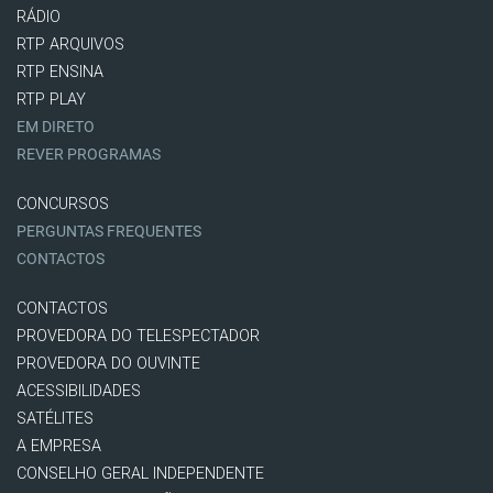
RÁDIO
RTP ARQUIVOS
RTP ENSINA
RTP PLAY
EM DIRETO
REVER PROGRAMAS
CONCURSOS
PERGUNTAS FREQUENTES
CONTACTOS
CONTACTOS
PROVEDORA DO TELESPECTADOR
PROVEDORA DO OUVINTE
ACESSIBILIDADES
SATÉLITES
A EMPRESA
CONSELHO GERAL INDEPENDENTE