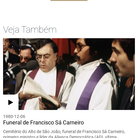
Veja Também
1980-12-06
Funeral de Francisco Sá Carneiro
Cemitério do Alto de São João, funeral de Francisco Sá Carneiro,
primeiro ministro e líder da Aliança Democrática (AD), vítima…