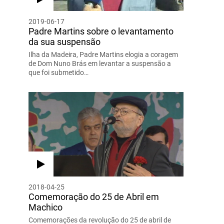
2019-06-17
Padre Martins sobre o levantamento
da sua suspensão
Ilha da Madeira, Padre Martins elogia a coragem
de Dom Nuno Brás em levantar a suspensão a
que foi submetido…
2018-04-25
Comemoração do 25 de Abril em
Machico
Comemorações da revolução do 25 de abril de