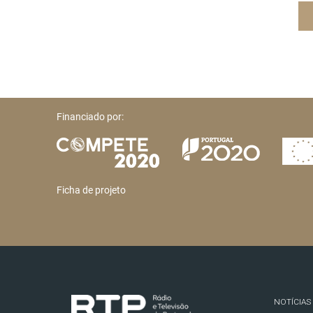
Financiado por:
Ficha de projeto
NOTÍCIAS