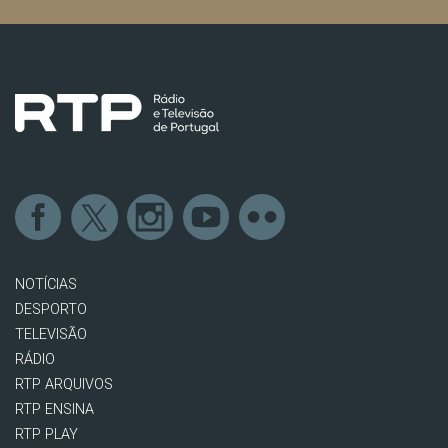
NOTÍCIAS
DESPORTO
TELEVISÃO
RÁDIO
RTP ARQUIVOS
RTP ENSINA
RTP PLAY