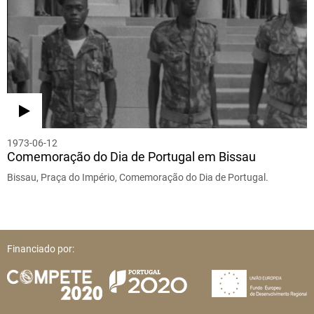
1973-06-12
Comemoração do Dia de Portugal em Bissau
Bissau, Praça do Império, Comemoração do Dia de Portugal.
Financiado por: