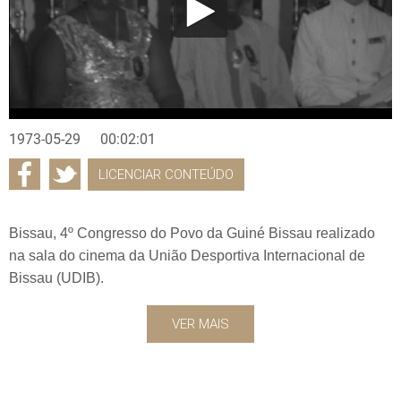
1973-05-29
00:02:01
LICENCIAR CONTEÚDO
Bissau, 4º Congresso do Povo da Guiné Bissau realizado
na sala do cinema da União Desportiva Internacional de
Bissau (UDIB).
VER MAIS