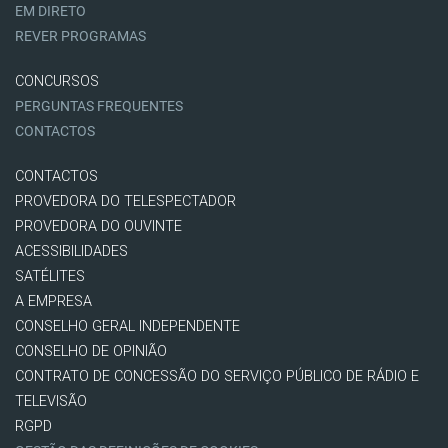
EM DIRETO
REVER PROGRAMAS
CONCURSOS
PERGUNTAS FREQUENTES
CONTACTOS
CONTACTOS
PROVEDORA DO TELESPECTADOR
PROVEDORA DO OUVINTE
ACESSIBILIDADES
SATÉLITES
A EMPRESA
CONSELHO GERAL INDEPENDENTE
CONSELHO DE OPINIÃO
CONTRATO DE CONCESSÃO DO SERVIÇO PÚBLICO DE RÁDIO E
TELEVISÃO
RGPD