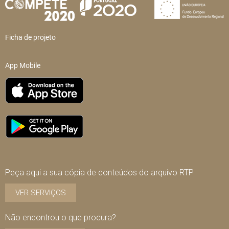
Ficha de projeto
App Mobile
Peça aqui a sua cópia de conteúdos do arquivo RTP
VER SERVIÇOS
Não encontrou o que procura?