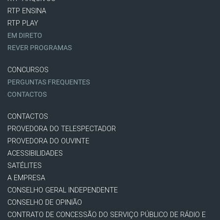
RTP ENSINA
RTP PLAY
EM DIRETO
REVER PROGRAMAS
CONCURSOS
PERGUNTAS FREQUENTES
CONTACTOS
CONTACTOS
PROVEDORA DO TELESPECTADOR
PROVEDORA DO OUVINTE
ACESSIBILIDADES
SATÉLITES
A EMPRESA
CONSELHO GERAL INDEPENDENTE
CONSELHO DE OPINIÃO
CONTRATO DE CONCESSÃO DO SERVIÇO PÚBLICO DE RÁDIO E