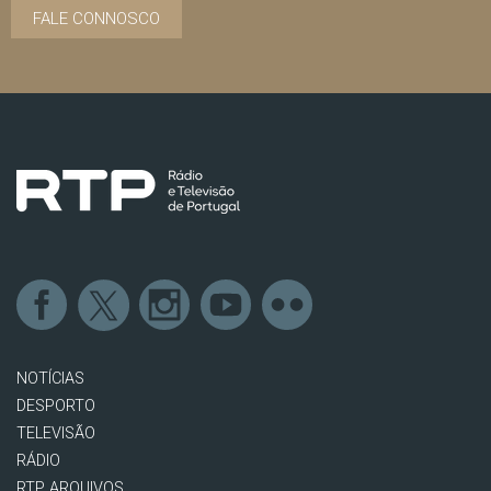
FALE CONNOSCO
NOTÍCIAS
DESPORTO
TELEVISÃO
RÁDIO
RTP ARQUIVOS