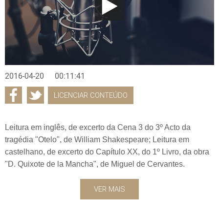
2016-04-20
00:11:41
LICENCIAR CONTEÚDO
Leitura em inglês, de excerto da Cena 3 do 3º Acto da
tragédia "Otelo", de William Shakespeare; Leitura em
castelhano, de excerto do Capítulo XX, do 1º Livro, da obra
"D. Quixote de la Mancha", de Miguel de Cervantes.
VER MAIS