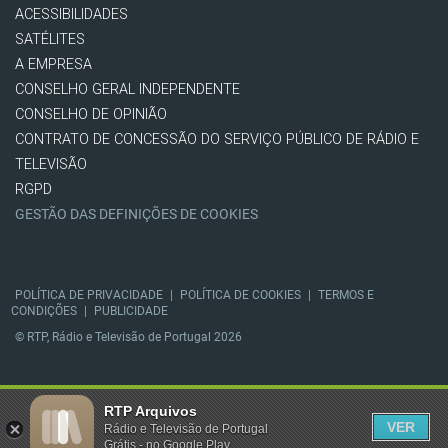
ACESSIBILIDADES
SATÉLITES
A EMPRESA
CONSELHO GERAL INDEPENDENTE
CONSELHO DE OPINIÃO
CONTRATO DE CONCESSÃO DO SERVIÇO PÚBLICO DE RÁDIO E
TELEVISÃO
RGPD
GESTÃO DAS DEFINIÇÕES DE COOKIES
POLÍTICA DE PRIVACIDADE
|
POLÍTICA DE COOKIES
|
TERMOS E
CONDIÇÕES
|
PUBLICIDADE
© RTP, Rádio e Televisão de Portugal 2026
RTP Arquivos
VER
Rádio e Televisão de Portugal
Grátis - no Google Play