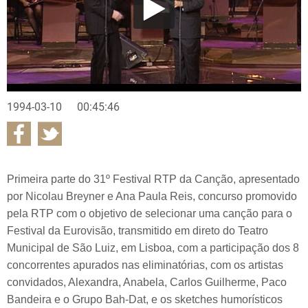
1994-03-10
00:45:46
Primeira parte do 31º Festival RTP da Canção, apresentado
por Nicolau Breyner e Ana Paula Reis, concurso promovido
pela RTP com o objetivo de selecionar uma canção para o
Festival da Eurovisão, transmitido em direto do Teatro
Municipal de São Luiz, em Lisboa, com a participação dos 8
concorrentes apurados nas eliminatórias, com os artistas
convidados, Alexandra, Anabela, Carlos Guilherme, Paco
Bandeira e o Grupo Bah-Dat, e os sketches humorísticos