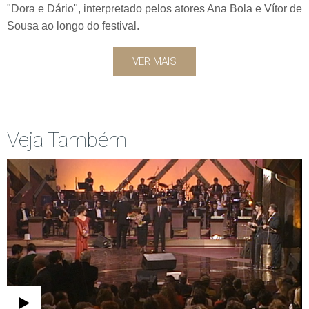
"Dora e Dário", interpretado pelos atores Ana Bola e Vítor de
Sousa ao longo do festival.
VER MAIS
Veja Também