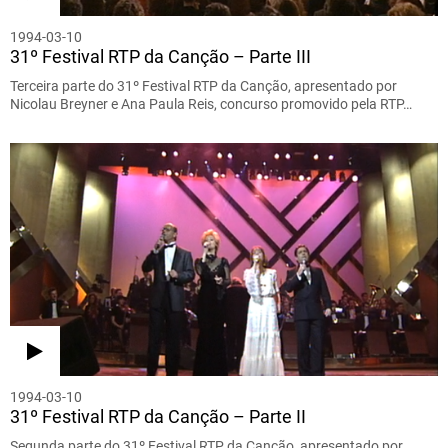
1994-03-10
31º Festival RTP da Canção – Parte III
Terceira parte do 31º Festival RTP da Canção, apresentado por
Nicolau Breyner e Ana Paula Reis, concurso promovido pela RTP…
1994-03-10
31º Festival RTP da Canção – Parte II
Segunda parte do 31º Festival RTP da Canção, apresentado por