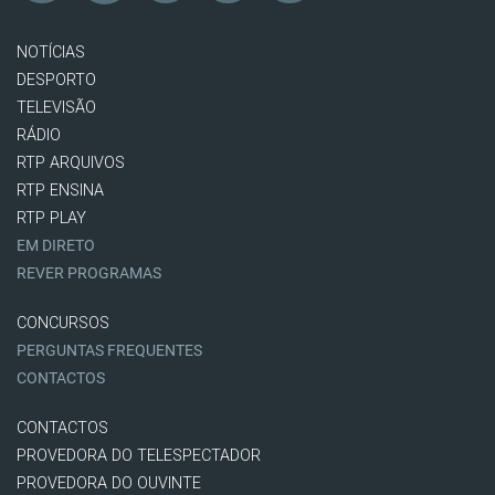
NOTÍCIAS
DESPORTO
TELEVISÃO
RÁDIO
RTP ARQUIVOS
RTP ENSINA
RTP PLAY
EM DIRETO
REVER PROGRAMAS
CONCURSOS
PERGUNTAS FREQUENTES
CONTACTOS
CONTACTOS
PROVEDORA DO TELESPECTADOR
PROVEDORA DO OUVINTE