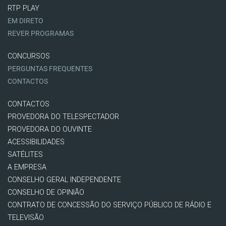
RTP PLAY
EM DIRETO
REVER PROGRAMAS
CONCURSOS
PERGUNTAS FREQUENTES
CONTACTOS
CONTACTOS
PROVEDORA DO TELESPECTADOR
PROVEDORA DO OUVINTE
ACESSIBILIDADES
SATÉLITES
A EMPRESA
CONSELHO GERAL INDEPENDENTE
CONSELHO DE OPINIÃO
CONTRATO DE CONCESSÃO DO SERVIÇO PÚBLICO DE RÁDIO E
TELEVISÃO