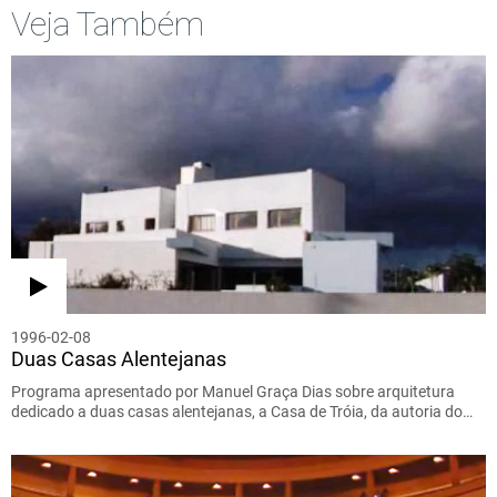
Veja Também
1996-02-08
Duas Casas Alentejanas
Programa apresentado por Manuel Graça Dias sobre arquitetura
dedicado a duas casas alentejanas, a Casa de Tróia, da autoria do…