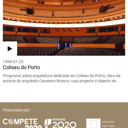
1996-01-25
Coliseu do Porto
Programa sobre arquitetura dedicado ao Coliseu do Porto, obra da
autoria do arquiteto Cassiano Branco, cujo projecto é objecto de…
Financiado por: