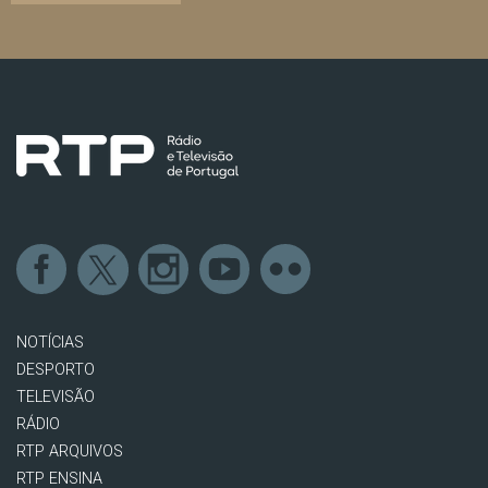
NOTÍCIAS
DESPORTO
TELEVISÃO
RÁDIO
RTP ARQUIVOS
RTP ENSINA