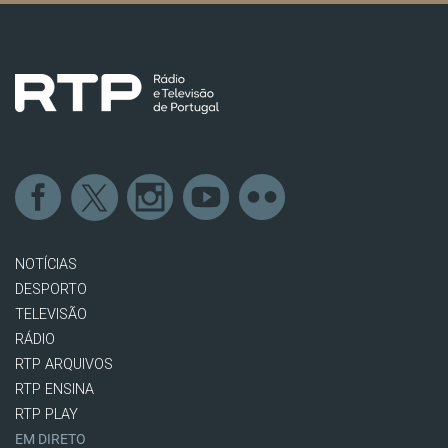
NOTÍCIAS
DESPORTO
TELEVISÃO
RÁDIO
RTP ARQUIVOS
RTP ENSINA
RTP PLAY
EM DIRETO