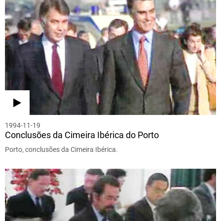
1994-11-19
Conclusões da Cimeira Ibérica do Porto
Porto, conclusões da Cimeira Ibérica.