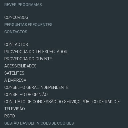
REVER PROGRAMAS
CONCURSOS
PERGUNTAS FREQUENTES
CONTACTOS
CONTACTOS
PROVEDORA DO TELESPECTADOR
PROVEDORA DO OUVINTE
ACESSIBILIDADES
SATÉLITES
A EMPRESA
CONSELHO GERAL INDEPENDENTE
CONSELHO DE OPINIÃO
CONTRATO DE CONCESSÃO DO SERVIÇO PÚBLICO DE RÁDIO E
TELEVISÃO
RGPD
GESTÃO DAS DEFINIÇÕES DE COOKIES