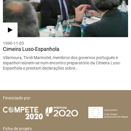
1990-11-03
Cimeira Luso-Espanhola
Vilamoura, Tivoli Marinotel, membros dos governos português e
espanhol reúnem-se num encontro preparatório da Cimeira Luso-
Espanhola e prestam declarações sobre…
Financiado por:
Ficha de projeto