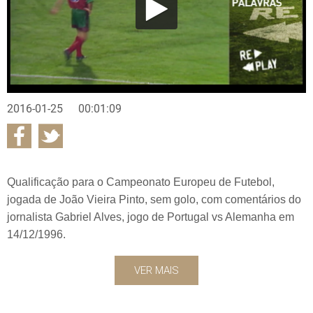
2016-01-25
00:01:09
Qualificação para o Campeonato Europeu de Futebol,
jogada de João Vieira Pinto, sem golo, com comentários do
jornalista Gabriel Alves, jogo de Portugal vs Alemanha em
14/12/1996.
VER MAIS