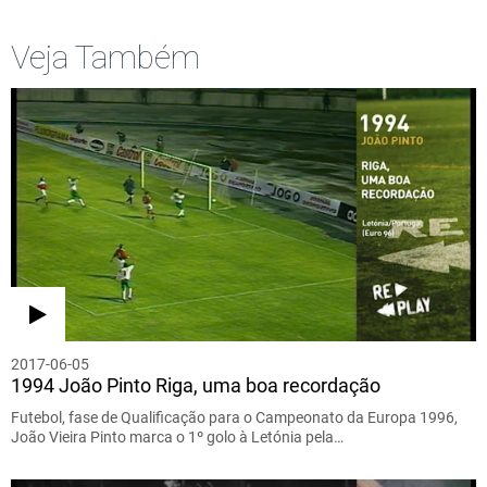
Veja Também
2017-06-05
1994 João Pinto Riga, uma boa recordação
Futebol, fase de Qualificação para o Campeonato da Europa 1996,
João Vieira Pinto marca o 1º golo à Letónia pela…