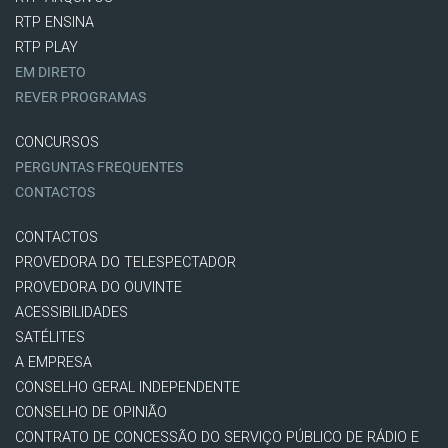
RTP ENSINA
RTP PLAY
EM DIRETO
REVER PROGRAMAS
CONCURSOS
PERGUNTAS FREQUENTES
CONTACTOS
CONTACTOS
PROVEDORA DO TELESPECTADOR
PROVEDORA DO OUVINTE
ACESSIBILIDADES
SATÉLITES
A EMPRESA
CONSELHO GERAL INDEPENDENTE
CONSELHO DE OPINIÃO
CONTRATO DE CONCESSÃO DO SERVIÇO PÚBLICO DE RÁDIO E