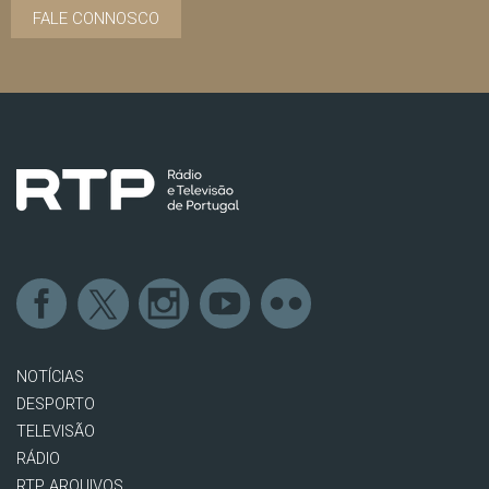
FALE CONNOSCO
NOTÍCIAS
DESPORTO
TELEVISÃO
RÁDIO
RTP ARQUIVOS