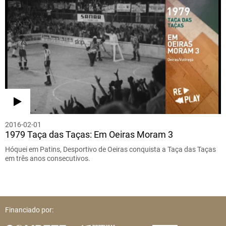
2016-02-01
1979 Taça das Taças: Em Oeiras Moram 3
Hóquei em Patins, Desportivo de Oeiras conquista a Taça das Taças
em três anos consecutivos.
Financiado por: