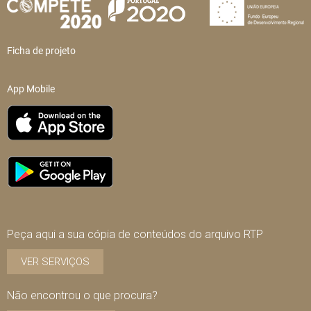
Ficha de projeto
App Mobile
Peça aqui a sua cópia de conteúdos do arquivo RTP
VER SERVIÇOS
Não encontrou o que procura?