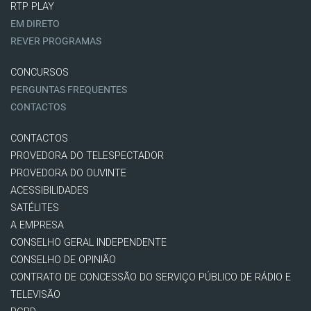
RTP PLAY
EM DIRETO
REVER PROGRAMAS
CONCURSOS
PERGUNTAS FREQUENTES
CONTACTOS
CONTACTOS
PROVEDORA DO TELESPECTADOR
PROVEDORA DO OUVINTE
ACESSIBILIDADES
SATÉLITES
A EMPRESA
CONSELHO GERAL INDEPENDENTE
CONSELHO DE OPINIÃO
CONTRATO DE CONCESSÃO DO SERVIÇO PÚBLICO DE RÁDIO E
TELEVISÃO