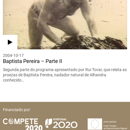
2004-10-17
Baptista Pereira – Parte II
Segunda parte do programa apresentado por Rui Tovar, que relata as
proezas de Baptista Pereira, nadador natural de Alhandra
conhecido…
Financiado por: