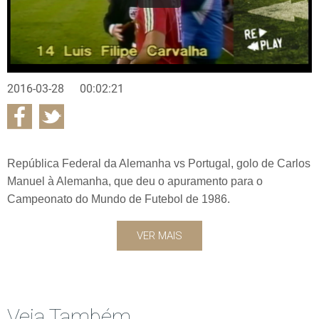
2016-03-28
00:02:21
República Federal da Alemanha vs Portugal, golo de Carlos
Manuel à Alemanha, que deu o apuramento para o
Campeonato do Mundo de Futebol de 1986.
VER MAIS
Veja Também