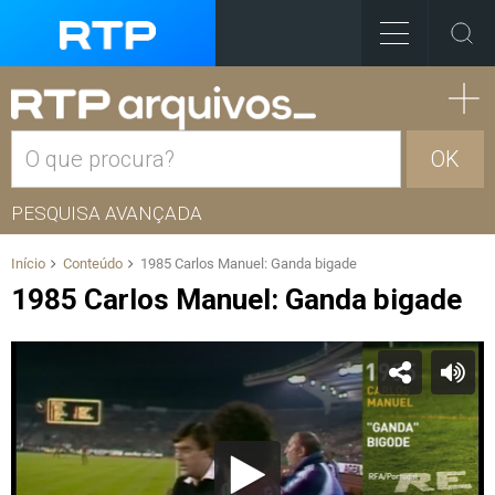
OK
PESQUISA AVANÇADA
Início
Conteúdo
1985 Carlos Manuel: Ganda bigade
1985 Carlos Manuel: Ganda bigade