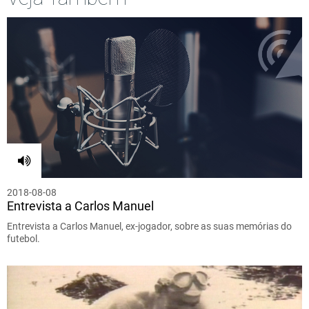
2018-08-08
Entrevista a Carlos Manuel
Entrevista a Carlos Manuel, ex-jogador, sobre as suas memórias do
futebol.