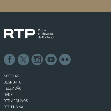
NOTÍCIAS
DESPORTO
TELEVISÃO
RÁDIO
RTP ARQUIVOS
RTP ENSINA