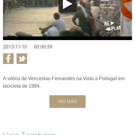
2015-11-10
00:00:59
A vitória de Venceslau Fernandes na Volta a Portugal em
bicicleta de 1984.
VER MAIS