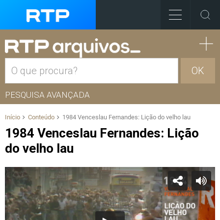
OK
PESQUISA AVANÇADA
Início
Conteúdo
1984 Venceslau Fernandes: Lição do velho lau
1984 Venceslau Fernandes: Lição
do velho lau