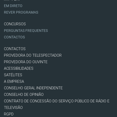
EM DIRETO
REVER PROGRAMAS
CONCURSOS
PERGUNTAS FREQUENTES
CONTACTOS
CONTACTOS
PROVEDORA DO TELESPECTADOR
PROVEDORA DO OUVINTE
ACESSIBILIDADES
SATÉLITES
A EMPRESA
CONSELHO GERAL INDEPENDENTE
CONSELHO DE OPINIÃO
CONTRATO DE CONCESSÃO DO SERVIÇO PÚBLICO DE RÁDIO E
TELEVISÃO
RGPD