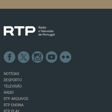
NOTÍCIAS
DESPORTO
TELEVISÃO
RÁDIO
RTP ARQUIVOS
RTP ENSINA
RTP PLAY