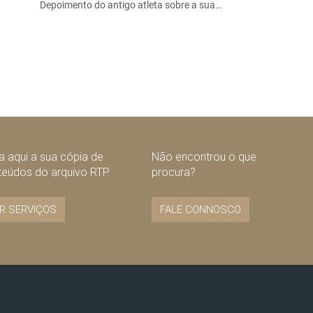
Depoimento do antigo atleta sobre a sua…
 aqui a sua cópia de
Não encontrou o que
teúdos do arquivo RTP
procura?
R SERVIÇOS
FALE CONNOSCO