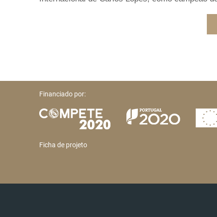
Financiado por:
Ficha de projeto