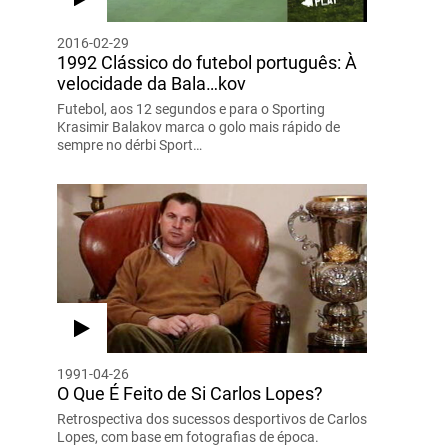
2016-02-29
1992 Clássico do futebol português: À
velocidade da Bala…kov
Futebol, aos 12 segundos e para o Sporting
Krasimir Balakov marca o golo mais rápido de
sempre no dérbi Sport…
1991-04-26
O Que É Feito de Si Carlos Lopes?
Retrospectiva dos sucessos desportivos de Carlos
Lopes, com base em fotografias de época.