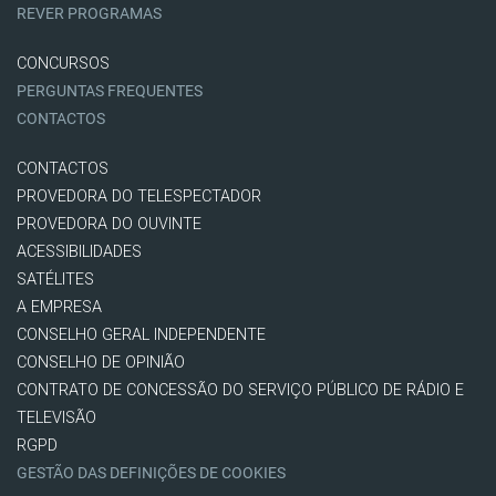
REVER PROGRAMAS
CONCURSOS
PERGUNTAS FREQUENTES
CONTACTOS
CONTACTOS
PROVEDORA DO TELESPECTADOR
PROVEDORA DO OUVINTE
ACESSIBILIDADES
SATÉLITES
A EMPRESA
CONSELHO GERAL INDEPENDENTE
CONSELHO DE OPINIÃO
CONTRATO DE CONCESSÃO DO SERVIÇO PÚBLICO DE RÁDIO E
TELEVISÃO
RGPD
GESTÃO DAS DEFINIÇÕES DE COOKIES