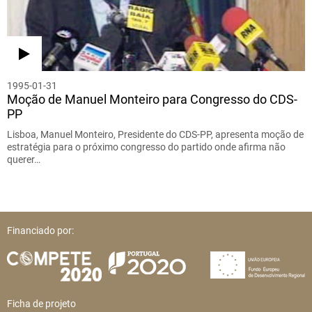
1995-01-31
Moção de Manuel Monteiro para Congresso do CDS-
PP
Lisboa, Manuel Monteiro, Presidente do CDS-PP, apresenta moção de
estratégia para o próximo congresso do partido onde afirma não
querer…
Financiado por:
Ficha de projeto