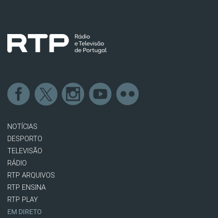
NOTÍCIAS
DESPORTO
TELEVISÃO
RÁDIO
RTP ARQUIVOS
RTP ENSINA
RTP PLAY
EM DIRETO