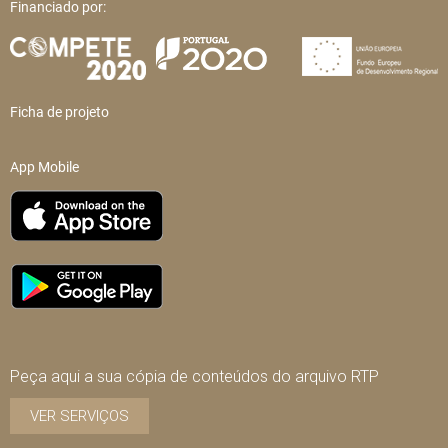
Financiado por:
Ficha de projeto
App Mobile
Peça aqui a sua cópia de conteúdos do arquivo RTP
VER SERVIÇOS