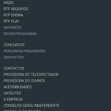
RÁDIO
RTP ARQUIVOS
RTP ENSINA
RTP PLAY
EM DIRETO
REVER PROGRAMAS
CONCURSOS
PERGUNTAS FREQUENTES
CONTACTOS
CONTACTOS
PROVEDORA DO TELESPECTADOR
PROVEDORA DO OUVINTE
ACESSIBILIDADES
SATÉLITES
A EMPRESA
CONSELHO GERAL INDEPENDENTE