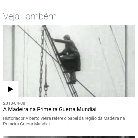
Veja Também
2018-04-08
A Madeira na Primeira Guerra Mundial
Historiador Alberto Vieira refere o papel da região da Madeira na
Primeira Guerra Mundial.