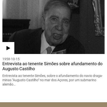
1958-10-15
Entrevista ao tenente Simões sobre afundamento do
Augusto Castilho
Entrevista ao tenente Simões, sobre o afundamento do navio draga-
minas "Augusto Castilho" no mar dos Açores, por um submarino
alemão…