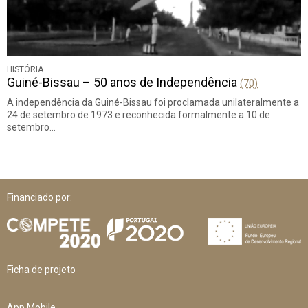
HISTÓRIA
Guiné-Bissau – 50 anos de Independência
(70)
A independência da Guiné-Bissau foi proclamada unilateralmente a
24 de setembro de 1973 e reconhecida formalmente a 10 de
setembro…
Financiado por:
Ficha de projeto
App Mobile