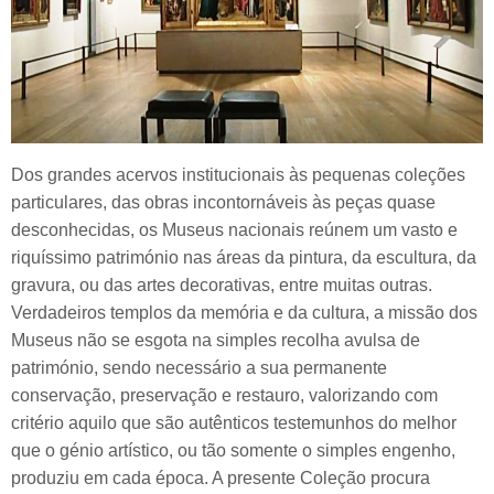
Dos grandes acervos institucionais às pequenas coleções
particulares, das obras incontornáveis às peças quase
desconhecidas, os Museus nacionais reúnem um vasto e
riquíssimo património nas áreas da pintura, da escultura, da
gravura, ou das artes decorativas, entre muitas outras.
Verdadeiros templos da memória e da cultura, a missão dos
Museus não se esgota na simples recolha avulsa de
património, sendo necessário a sua permanente
conservação, preservação e restauro, valorizando com
critério aquilo que são autênticos testemunhos do melhor
que o génio artístico, ou tão somente o simples engenho,
produziu em cada época. A presente Coleção procura