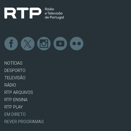
NOTÍCIAS
DESPORTO
TELEVISÃO
RÁDIO
RTP ARQUIVOS
RTP ENSINA
RTP PLAY
EM DIRETO
REVER PROGRAMAS