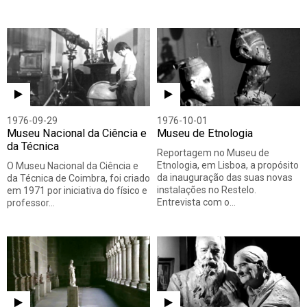
1976-09-29
1976-10-01
Museu Nacional da Ciência e
Museu de Etnologia
da Técnica
Reportagem no Museu de
Etnologia, em Lisboa, a propósito
O Museu Nacional da Ciência e
da inauguração das suas novas
da Técnica de Coimbra, foi criado
instalações no Restelo.
em 1971 por iniciativa do físico e
Entrevista com o…
professor…