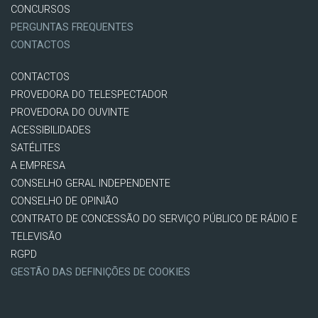
CONCURSOS
PERGUNTAS FREQUENTES
CONTACTOS
CONTACTOS
PROVEDORA DO TELESPECTADOR
PROVEDORA DO OUVINTE
ACESSIBILIDADES
SATÉLITES
A EMPRESA
CONSELHO GERAL INDEPENDENTE
CONSELHO DE OPINIÃO
CONTRATO DE CONCESSÃO DO SERVIÇO PÚBLICO DE RÁDIO E
TELEVISÃO
RGPD
GESTÃO DAS DEFINIÇÕES DE COOKIES