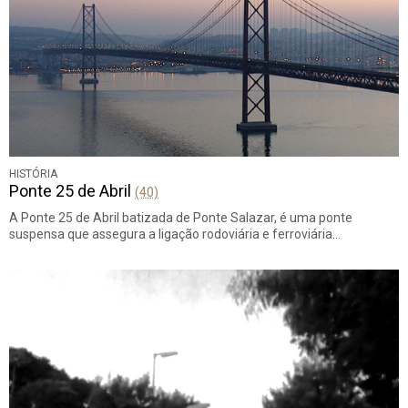
HISTÓRIA
Ponte 25 de Abril
(40)
A Ponte 25 de Abril batizada de Ponte Salazar, é uma ponte
suspensa que assegura a ligação rodoviária e ferroviária…