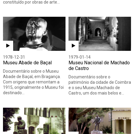
constituído por obras de arte…
1978-12-31
1979-01-14
Museu Abade de Baçal
Museu Nacional de Machado
de Castro
Documentário sobre o Museu
Abade de Baçal, em Bragança.
Documentário sobre o
Com origens que remontam a
património da cidade de Coimbra
1915, originalmente o Museu foi
e o seu Museu Machado de
destinado…
Castro, um dos mais belos e…