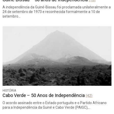
(70)
A independência da Guiné-Bissau foi proclamada unilateralmente a
24 de setembro de 1973 e reconhecida formalmente a 10 de
setembro…
HISTÓRIA
Cabo Verde – 50 Anos de Independência
(42)
O acordo assinado entre o Estado português e o Partido Africano
para a Independência da Guiné e Cabo Verde (PAIGC),…