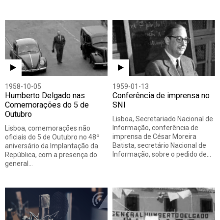
1958-10-05
1959-01-13
Humberto Delgado nas
Conferência de imprensa no
Comemorações do 5 de
SNI
Outubro
Lisboa, Secretariado Nacional de
Informação, conferência de
Lisboa, comemorações não
imprensa de César Moreira
oficiais do 5 de Outubro no 48º
Batista, secretário Nacional de
aniversário da Implantação da
Informação, sobre o pedido de…
República, com a presença do
general…