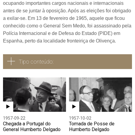
ocupando importantes cargos nacionais e internacionais
antes de se juntar à oposição. Após as eleições foi obrigado
a exilar-se. Em 13 de fevereiro de 1965, aquele que ficou
conhecido como o General Sem Medo, foi assassinado pela
Polícia Internacional e de Defesa do Estado (PIDE) em
Espanha, perto da localidade fronteiriça de Olivença.
Tipo conteúdo:
Todos
Vídeo
Áudio
1957-09-22
1957-10-02
Chegada a Portugal do
Tomada de Posse de
General Humberto Delgado
Humberto Delgado