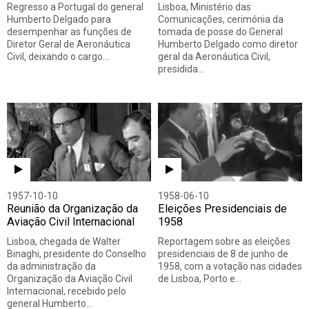
Regresso a Portugal do general
Lisboa, Ministério das
Humberto Delgado para
Comunicações, cerimónia da
desempenhar as funções de
tomada de posse do General
Diretor Geral de Aeronáutica
Humberto Delgado como diretor
Civil, deixando o cargo…
geral da Aeronáutica Civil,
presidida…
1957-10-10
1958-06-10
Reunião da Organização da
Eleições Presidenciais de
Aviação Civil Internacional
1958
Lisboa, chegada de Walter
Reportagem sobre as eleições
Binaghi, presidente do Conselho
presidenciais de 8 de junho de
da administração da
1958, com a votação nas cidades
Organização da Aviação Civil
de Lisboa, Porto e…
Internacional, recebido pelo
general Humberto…