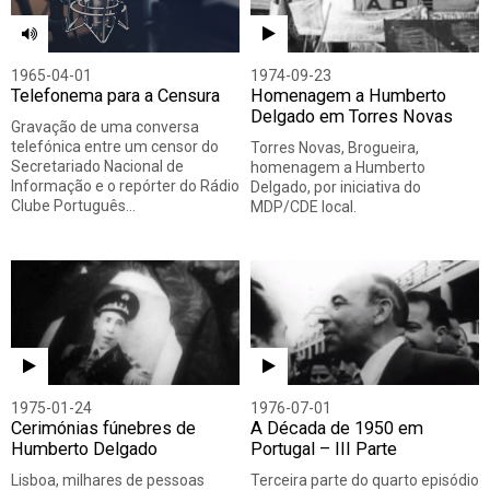
1965-04-01
1974-09-23
Telefonema para a Censura
Homenagem a Humberto
Delgado em Torres Novas
Gravação de uma conversa
telefónica entre um censor do
Torres Novas, Brogueira,
Secretariado Nacional de
homenagem a Humberto
Informação e o repórter do Rádio
Delgado, por iniciativa do
Clube Português…
MDP/CDE local.
1975-01-24
1976-07-01
Cerimónias fúnebres de
A Década de 1950 em
Humberto Delgado
Portugal – III Parte
Lisboa, milhares de pessoas
Terceira parte do quarto episódio