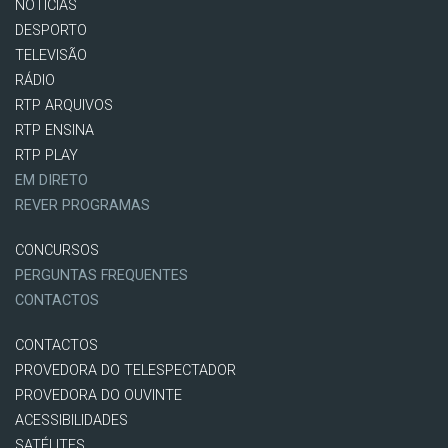
NOTÍCIAS
DESPORTO
TELEVISÃO
RÁDIO
RTP ARQUIVOS
RTP ENSINA
RTP PLAY
EM DIRETO
REVER PROGRAMAS
CONCURSOS
PERGUNTAS FREQUENTES
CONTACTOS
CONTACTOS
PROVEDORA DO TELESPECTADOR
PROVEDORA DO OUVINTE
ACESSIBILIDADES
SATÉLITES