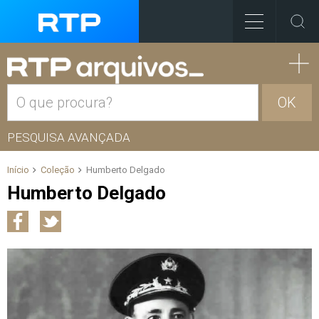
OK
PESQUISA AVANÇADA
Início
Coleção
Humberto Delgado
Humberto Delgado