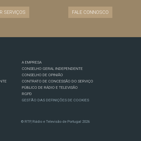
R SERVIÇOS
FALE CONNOSCO
A EMPRESA
CONSELHO GERAL INDEPENDENTE
CONSELHO DE OPINIÃO
NTE
CONTRATO DE CONCESSÃO DO SERVIÇO
PÚBLICO DE RÁDIO E TELEVISÃO
RGPD
GESTÃO DAS DEFINIÇÕES DE COOKIES
© RTP, Rádio e Televisão de Portugal 2026