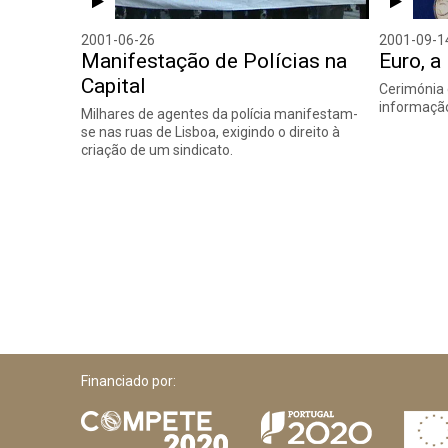
2001-06-26
2001-09-1
Manifestação de Polícias na
Euro, 
Capital
Cerimónia
informação
Milhares de agentes da polícia manifestam-
se nas ruas de Lisboa, exigindo o direito à
criação de um sindicato.
Financiado por: