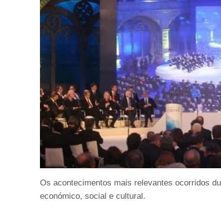
Os acontecimentos mais relevantes ocorridos dur
económico, social e cultural.