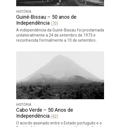
HISTÓRIA
Guiné-Bissau – 50 anos de
Independência
(70)
A independência da Guiné-Bissau foi proclamada
unilateralmente a 24 de setembro de 1973 e
reconhecida formalmente a 10 de setembro…
HISTÓRIA
Cabo Verde – 50 Anos de
Independência
(42)
O acordo assinado entre o Estado português e o