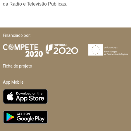
da Rádio e Televisão Publicas.
Financiado por:
Ficha de projeto
App Mobile