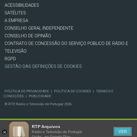
ACESSIBILIDADES
SATÉLITES
A EMPRESA
CONSELHO GERAL INDEPENDENTE
CONSELHO DE OPINIÃO
CONTRATO DE CONCESSÃO DO SERVIÇO PÚBLICO DE RÁDIO E
TELEVISÃO
RGPD
GESTÃO DAS DEFINIÇÕES DE COOKIES
POLÍTICA DE PRIVACIDADE
|
POLÍTICA DE COOKIES
|
TERMOS E
CONDIÇÕES
|
PUBLICIDADE
© RTP, Rádio e Televisão de Portugal 2026
RTP Arquivos
VER
Rádio e Televisão de Portugal
Grátis - no Google Play