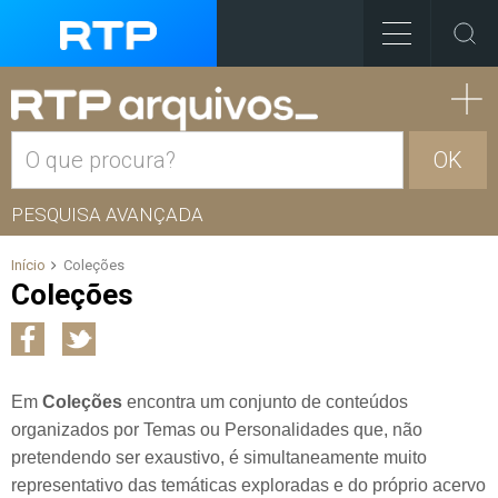
OK
PESQUISA AVANÇADA
Início
Coleções
Coleções
Em
Coleções
encontra um conjunto de conteúdos
organizados por Temas ou Personalidades que, não
pretendendo ser exaustivo, é simultaneamente muito
representativo das temáticas exploradas e do próprio acervo