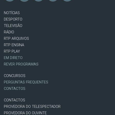
NOTÍCIAS
DESPORTO
TELEVISÃO
RÁDIO
RTP ARQUIVOS
RTP ENSINA
RTP PLAY
EM DIRETO
REVER PROGRAMAS
CONCURSOS
PERGUNTAS FREQUENTES
CONTACTOS
CONTACTOS
PROVEDORA DO TELESPECTADOR
PROVEDORA DO OUVINTE