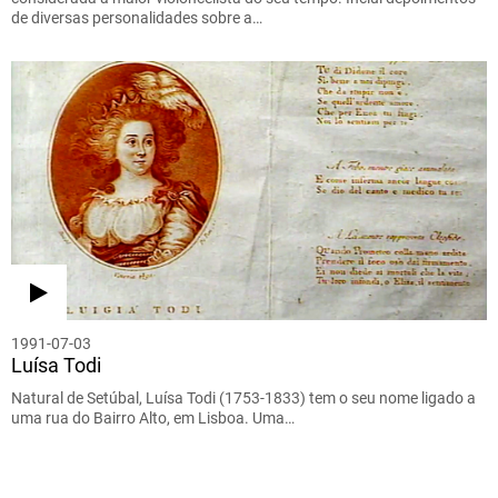
de diversas personalidades sobre a…
1991-07-03
Luísa Todi
Natural de Setúbal, Luísa Todi (1753-1833) tem o seu nome ligado a
uma rua do Bairro Alto, em Lisboa. Uma…