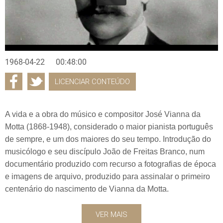
1968-04-22
00:48:00
LICENCIAR CONTEÚDO
A vida e a obra do músico e compositor José Vianna da
Motta (1868-1948), considerado o maior pianista português
de sempre, e um dos maiores do seu tempo. Introdução do
musicólogo e seu discípulo João de Freitas Branco, num
documentário produzido com recurso a fotografias de época
e imagens de arquivo, produzido para assinalar o primeiro
centenário do nascimento de Vianna da Motta.
VER MAIS