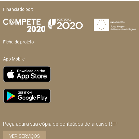
Financiado por:
Ficha de projeto
App Mobile
Peça aqui a sua cópia de conteúdos do arquivo RTP
VER SERVIÇOS