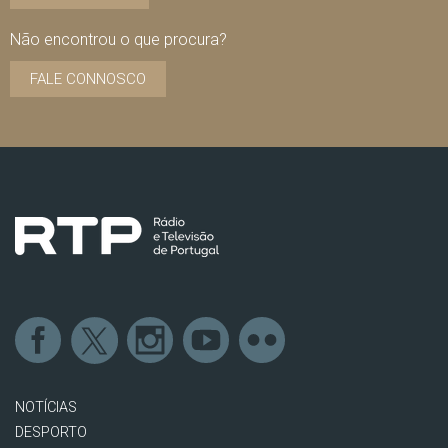
Não encontrou o que procura?
FALE CONNOSCO
NOTÍCIAS
DESPORTO