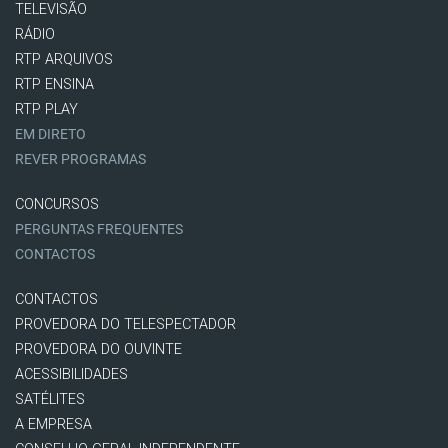
TELEVISÃO
RÁDIO
RTP ARQUIVOS
RTP ENSINA
RTP PLAY
EM DIRETO
REVER PROGRAMAS
CONCURSOS
PERGUNTAS FREQUENTES
CONTACTOS
CONTACTOS
PROVEDORA DO TELESPECTADOR
PROVEDORA DO OUVINTE
ACESSIBILIDADES
SATÉLITES
A EMPRESA