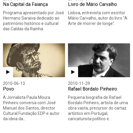
Na Capital da Faiança
Livro de Mário Carvalho
Programa apresentado por José
Lisboa, entrevista com escritor
Hermano Saraiva dedicado ao
Mário Carvalho, autor do livro "A
património histórico e cultural
Arte de morrer de longe".
das Caldas da Rainha.
2010-06-13
2010-11-29
Povo
Rafael Bordalo Pinheiro
A Jornalista Paula Moura
Pequena biografia de Rafael
Pinheiro conversa com José
Bordalo Pinheiro, artista de uma
Manuel dos Santos, director
obra vasta, precursor do cartaz
Cultural Fundação EDP e autor
artístico em Portugal,
da ideia da…
caricaturista político e…