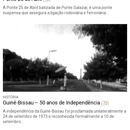
A Ponte 25 de Abril batizada de Ponte Salazar, é uma ponte
suspensa que assegura a ligação rodoviária e ferroviária…
HISTÓRIA
Guiné-Bissau – 50 anos de Independência
(70)
A independência da Guiné-Bissau foi proclamada unilateralmente a
24 de setembro de 1973 e reconhecida formalmente a 10 de
setembro…