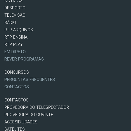
NOTÍCIAS
DESPORTO
TELEVISÃO
RÁDIO
RTP ARQUIVOS
RTP ENSINA
RTP PLAY
EM DIRETO
REVER PROGRAMAS
CONCURSOS
PERGUNTAS FREQUENTES
CONTACTOS
CONTACTOS
PROVEDORA DO TELESPECTADOR
PROVEDORA DO OUVINTE
ACESSIBILIDADES
SATÉLITES