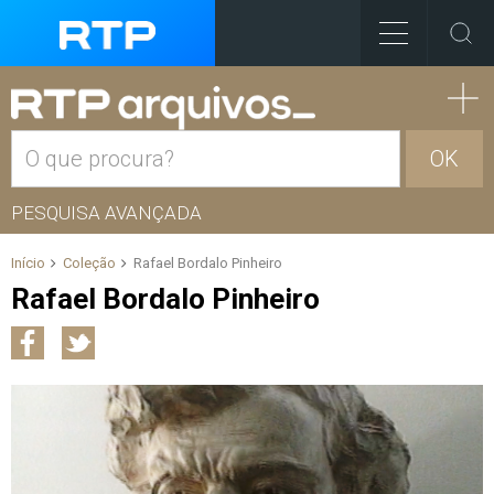
OK
PESQUISA AVANÇADA
Início
Coleção
Rafael Bordalo Pinheiro
Rafael Bordalo Pinheiro