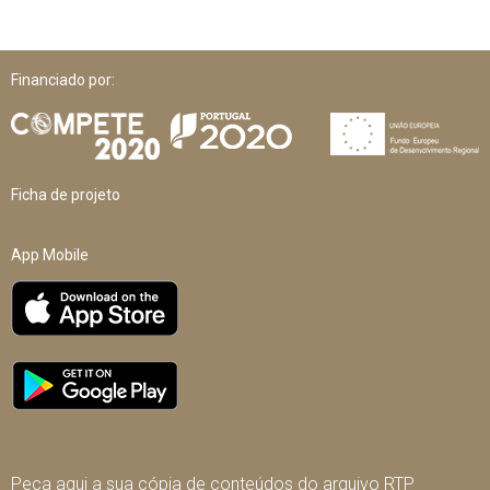
Financiado por:
Ficha de projeto
App Mobile
Peça aqui a sua cópia de conteúdos do arquivo RTP