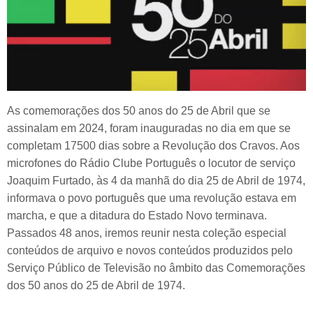
As comemorações dos 50 anos do 25 de Abril que se
assinalam em 2024, foram inauguradas no dia em que se
completam 17500 dias sobre a Revolução dos Cravos. Aos
microfones do Rádio Clube Português o locutor de serviço
Joaquim Furtado, às 4 da manhã do dia 25 de Abril de 1974,
informava o povo português que uma revolução estava em
marcha, e que a ditadura do Estado Novo terminava.
Passados 48 anos, iremos reunir nesta coleção especial
conteúdos de arquivo e novos conteúdos produzidos pelo
Serviço Público de Televisão no âmbito das Comemorações
dos 50 anos do 25 de Abril de 1974.