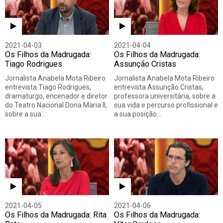
2021-04-03
2021-04-04
Os Filhos da Madrugada:
Os Filhos da Madrugada:
Tiago Rodrigues
Assunção Cristas
Jornalista Anabela Mota Ribeiro
Jornalista Anabela Mota Ribeiro
entrevista Tiago Rodrigues,
entrevista Assunção Cristas,
dramaturgo, encenador e diretor
professora universitária, sobre a
do Teatro Nacional Dona Maria II,
sua vida e percurso profissional e
sobre a sua…
a sua posição…
2021-04-05
2021-04-06
Os Filhos da Madrugada: Rita
Os Filhos da Madrugada: