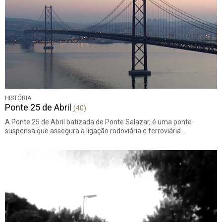
HISTÓRIA
Ponte 25 de Abril
(40)
A Ponte 25 de Abril batizada de Ponte Salazar, é uma ponte
suspensa que assegura a ligação rodoviária e ferroviária…