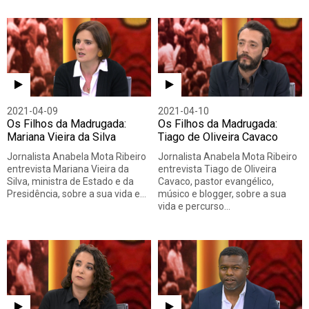
2021-04-09
2021-04-10
Os Filhos da Madrugada:
Os Filhos da Madrugada:
Mariana Vieira da Silva
Tiago de Oliveira Cavaco
Jornalista Anabela Mota Ribeiro
Jornalista Anabela Mota Ribeiro
entrevista Mariana Vieira da
entrevista Tiago de Oliveira
Silva, ministra de Estado e da
Cavaco, pastor evangélico,
Presidência, sobre a sua vida e…
músico e blogger, sobre a sua
vida e percurso…