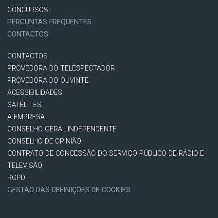
CONCURSOS
PERGUNTAS FREQUENTES
CONTACTOS
CONTACTOS
PROVEDORA DO TELESPECTADOR
PROVEDORA DO OUVINTE
ACESSIBILIDADES
SATÉLITES
A EMPRESA
CONSELHO GERAL INDEPENDENTE
CONSELHO DE OPINIÃO
CONTRATO DE CONCESSÃO DO SERVIÇO PÚBLICO DE RÁDIO E
TELEVISÃO
RGPD
GESTÃO DAS DEFINIÇÕES DE COOKIES