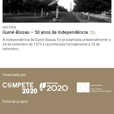
HISTÓRIA
Guiné-Bissau – 50 anos de Independência
(70)
A independência da Guiné-Bissau foi proclamada unilateralmente a
24 de setembro de 1973 e reconhecida formalmente a 10 de
setembro…
Financiado por:
Ficha de projeto