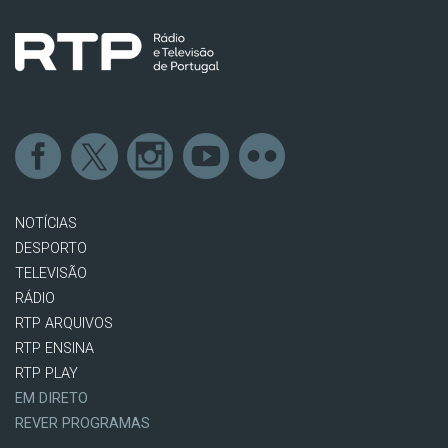
NOTÍCIAS
DESPORTO
TELEVISÃO
RÁDIO
RTP ARQUIVOS
RTP ENSINA
RTP PLAY
EM DIRETO
REVER PROGRAMAS