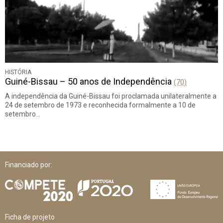
HISTÓRIA
Guiné-Bissau – 50 anos de Independência
(70)
A independência da Guiné-Bissau foi proclamada unilateralmente a
24 de setembro de 1973 e reconhecida formalmente a 10 de
setembro…
Financiado por:
Ficha de projeto