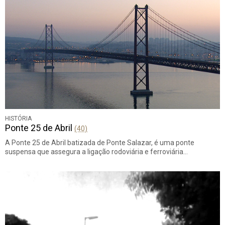
HISTÓRIA
Ponte 25 de Abril
(40)
A Ponte 25 de Abril batizada de Ponte Salazar, é uma ponte
suspensa que assegura a ligação rodoviária e ferroviária…