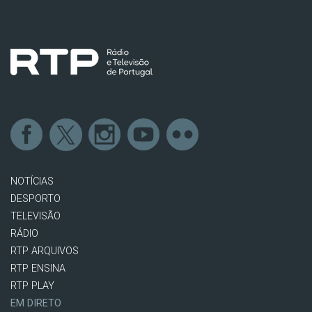
NOTÍCIAS
DESPORTO
TELEVISÃO
RÁDIO
RTP ARQUIVOS
RTP ENSINA
RTP PLAY
EM DIRETO