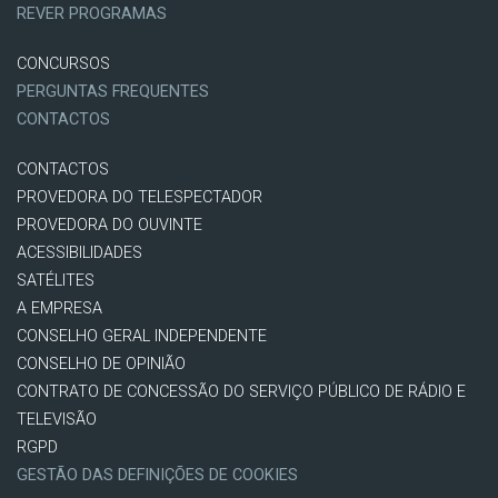
REVER PROGRAMAS
CONCURSOS
PERGUNTAS FREQUENTES
CONTACTOS
CONTACTOS
PROVEDORA DO TELESPECTADOR
PROVEDORA DO OUVINTE
ACESSIBILIDADES
SATÉLITES
A EMPRESA
CONSELHO GERAL INDEPENDENTE
CONSELHO DE OPINIÃO
CONTRATO DE CONCESSÃO DO SERVIÇO PÚBLICO DE RÁDIO E
TELEVISÃO
RGPD
GESTÃO DAS DEFINIÇÕES DE COOKIES