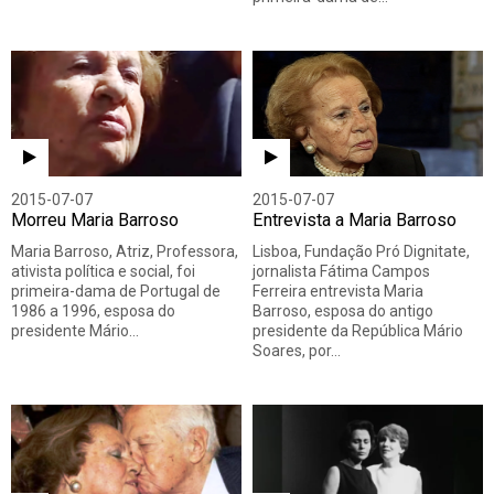
2015-07-07
2015-07-07
Morreu Maria Barroso
Entrevista a Maria Barroso
Maria Barroso, Atriz, Professora,
Lisboa, Fundação Pró Dignitate,
ativista política e social, foi
jornalista Fátima Campos
primeira-dama de Portugal de
Ferreira entrevista Maria
1986 a 1996, esposa do
Barroso, esposa do antigo
presidente Mário…
presidente da República Mário
Soares, por…