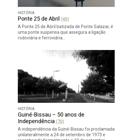
HISTÓRIA
Ponte 25 de Abril
(40)
A Ponte 25 de Abril batizada de Ponte Salazar, é
uma ponte suspensa que assegura a ligação
rodoviária e ferroviária…
HISTÓRIA
Guiné-Bissau – 50 anos de
Independência
(70)
A independência da Guiné-Bissau foi proclamada
unilateralmente a 24 de setembro de 1973 e