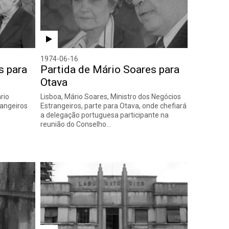
1974-06-16
s para
Partida de Mário Soares para
Otava
rio
Lisboa, Mário Soares, Ministro dos Negócios
rangeiros
Estrangeiros, parte para Otava, onde chefiará
a delegação portuguesa participante na
reunião do Conselho…