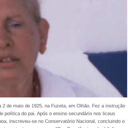
 2 de maio de 1925, na Fuzeta, em Olhão. Fez a instrução
de política do pai. Após o ensino secundário nos liceus
oa, inscreveu-se no Conservatório Nacional, concluindo o