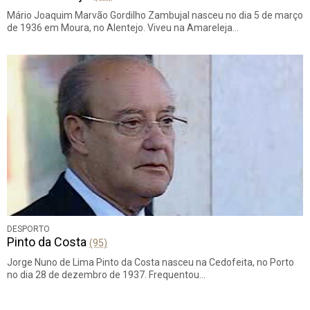
Mário Joaquim Marvão Gordilho Zambujal nasceu no dia 5 de março
de 1936 em Moura, no Alentejo. Viveu na Amareleja…
DESPORTO
Pinto da Costa
(95)
Jorge Nuno de Lima Pinto da Costa nasceu na Cedofeita, no Porto
no dia 28 de dezembro de 1937. Frequentou…