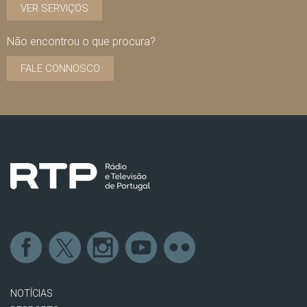
VER SERVIÇOS
Não encontrou o que procura?
FALE CONNOSCO
NOTÍCIAS