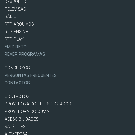
DESPORTO
TELEVISÃO
RÁDIO
RTP ARQUIVOS
RTP ENSINA
RTP PLAY
EM DIRETO
REVER PROGRAMAS
CONCURSOS
PERGUNTAS FREQUENTES
CONTACTOS
CONTACTOS
PROVEDORA DO TELESPECTADOR
PROVEDORA DO OUVINTE
ACESSIBILIDADES
SATÉLITES
A EMPRESA