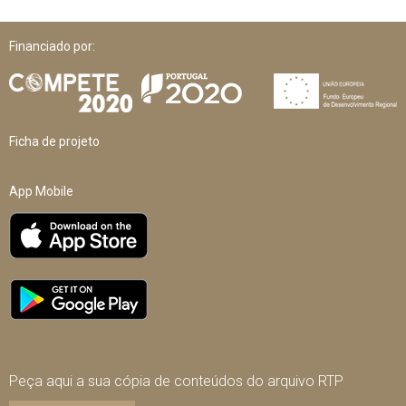
Financiado por:
Ficha de projeto
App Mobile
Peça aqui a sua cópia de conteúdos do arquivo RTP