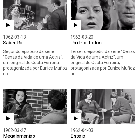
1962-03-13
1962-03-20
Saber Rir
Um Por Todos
Segundo episódio da série
Terceiro episódio da série "Cenas
"Cenas da Vida de uma Actriz",
da Vida de uma Actriz", um
um original de Costa Ferreira,
original de Costa Ferreira,
protagonizada por Eunice Muñoz
protagonizada por Eunice Muñoz
no…
no…
1962-03-27
1962-04-03
Megalomanias
Ensaio