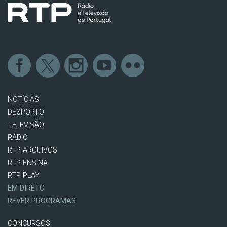
NOTÍCIAS
DESPORTO
TELEVISÃO
RÁDIO
RTP ARQUIVOS
RTP ENSINA
RTP PLAY
EM DIRETO
REVER PROGRAMAS
CONCURSOS