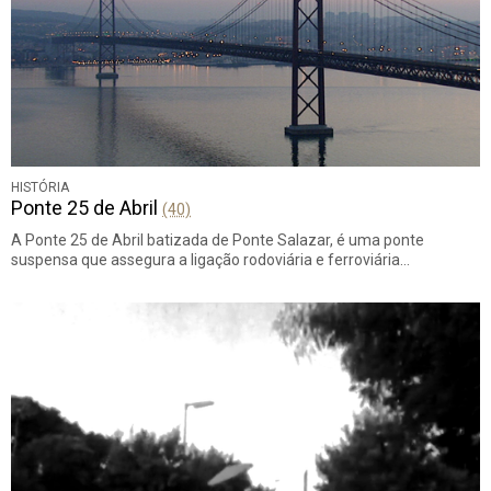
HISTÓRIA
Ponte 25 de Abril
(40)
A Ponte 25 de Abril batizada de Ponte Salazar, é uma ponte
suspensa que assegura a ligação rodoviária e ferroviária…