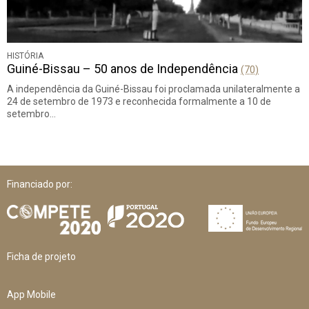
HISTÓRIA
Guiné-Bissau – 50 anos de Independência
(70)
A independência da Guiné-Bissau foi proclamada unilateralmente a
24 de setembro de 1973 e reconhecida formalmente a 10 de
setembro…
Financiado por:
Ficha de projeto
App Mobile