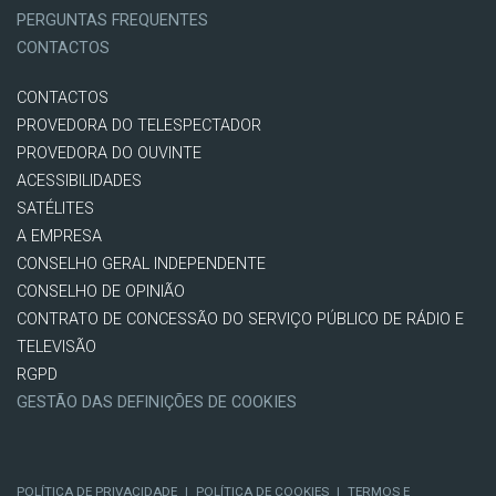
PERGUNTAS FREQUENTES
CONTACTOS
CONTACTOS
PROVEDORA DO TELESPECTADOR
PROVEDORA DO OUVINTE
ACESSIBILIDADES
SATÉLITES
A EMPRESA
CONSELHO GERAL INDEPENDENTE
CONSELHO DE OPINIÃO
CONTRATO DE CONCESSÃO DO SERVIÇO PÚBLICO DE RÁDIO E
TELEVISÃO
RGPD
GESTÃO DAS DEFINIÇÕES DE COOKIES
POLÍTICA DE PRIVACIDADE
|
POLÍTICA DE COOKIES
|
TERMOS E