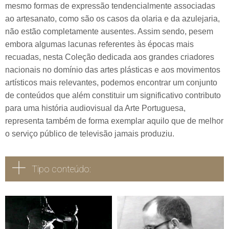
mesmo formas de expressão tendencialmente associadas
ao artesanato, como são os casos da olaria e da azulejaria,
não estão completamente ausentes. Assim sendo, pesem
embora algumas lacunas referentes às épocas mais
recuadas, nesta Coleção dedicada aos grandes criadores
nacionais no domínio das artes plásticas e aos movimentos
artísticos mais relevantes, podemos encontrar um conjunto
de conteúdos que além constituir um significativo contributo
para uma história audiovisual da Arte Portuguesa,
representa também de forma exemplar aquilo que de melhor
o serviço público de televisão jamais produziu.
Tipo conteúdo:
Todos
Vídeo
Áudio
Fotografia