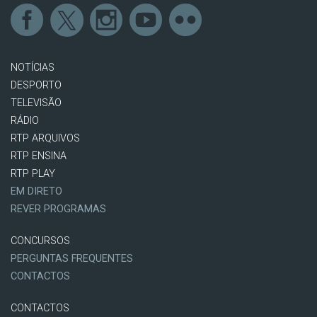
NOTÍCIAS
DESPORTO
TELEVISÃO
RÁDIO
RTP ARQUIVOS
RTP ENSINA
RTP PLAY
EM DIRETO
REVER PROGRAMAS
CONCURSOS
PERGUNTAS FREQUENTES
CONTACTOS
CONTACTOS