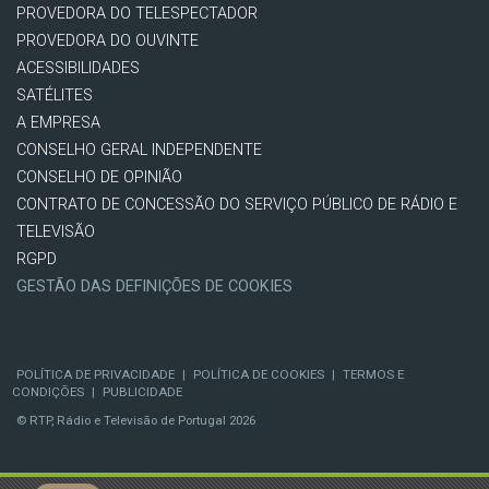
PROVEDORA DO TELESPECTADOR
PROVEDORA DO OUVINTE
ACESSIBILIDADES
SATÉLITES
A EMPRESA
CONSELHO GERAL INDEPENDENTE
CONSELHO DE OPINIÃO
CONTRATO DE CONCESSÃO DO SERVIÇO PÚBLICO DE RÁDIO E
TELEVISÃO
RGPD
GESTÃO DAS DEFINIÇÕES DE COOKIES
POLÍTICA DE PRIVACIDADE
|
POLÍTICA DE COOKIES
|
TERMOS E
CONDIÇÕES
|
PUBLICIDADE
© RTP, Rádio e Televisão de Portugal 2026