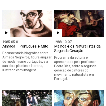
1985-05-01
1988-10-07
Almada – Português e Mito
Malhoa e os Naturalistas da
Segunda Geração
Documentário biográfico sobre
Almada Negreiros, figura angular
Programa da autoria e
do modernismo português, e a
apresentado pelo professor
sua obra plástica e literária,
Pedro Dias, sobre a segunda
ilustrado com imagens…
geração de pintores do
movimento naturalista em
Portugal,…