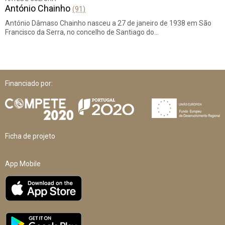
António Chainho
(91)
António Dâmaso Chainho nasceu a 27 de janeiro de 1938 em São
Francisco da Serra, no concelho de Santiago do…
Financiado por:
Ficha de projeto
App Mobile