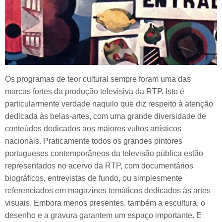
Os programas de teor cultural sempre foram uma das
marcas fortes da produção televisiva da RTP. Isto é
particularmente verdade naquilo que diz respeito à atenção
dedicada às belas-artes, com uma grande diversidade de
conteúdos dedicados aos maiores vultos artísticos
nacionais. Praticamente todos os grandes pintores
portugueses contemporâneos da televisão pública estão
representados no acervo da RTP, com documentários
biográficos, entrevistas de fundo, ou simplesmente
referenciados em magazines temáticos dedicados às artes
visuais. Embora menos presentes, também a escultura, o
desenho e a gravura garantem um espaço importante. E