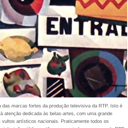
das marcas fortes da produção televisiva da RTP. Isto é
o à atenção dedicada às belas-artes, com uma grande
vultos artísticos nacionais. Praticamente todos os