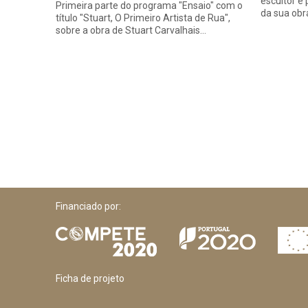
escultor e
Primeira parte do programa "Ensaio" com o
da sua obr
título "Stuart, O Primeiro Artista de Rua",
sobre a obra de Stuart Carvalhais…
Financiado por:
Ficha de projeto