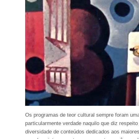
Os programas de teor cultural sempre foram uma 
particularmente verdade naquilo que diz respeit
diversidade de conteúdos dedicados aos maiores 