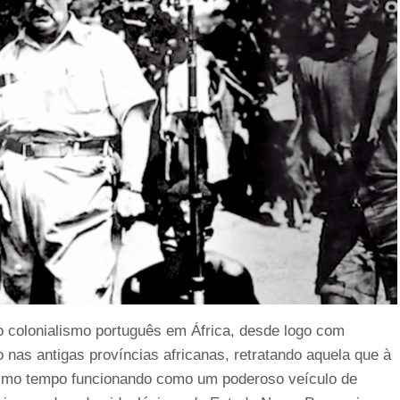
o colonialismo português em África, desde logo com
o nas antigas províncias africanas, retratando aquela que à
mesmo tempo funcionando como um poderoso veículo de