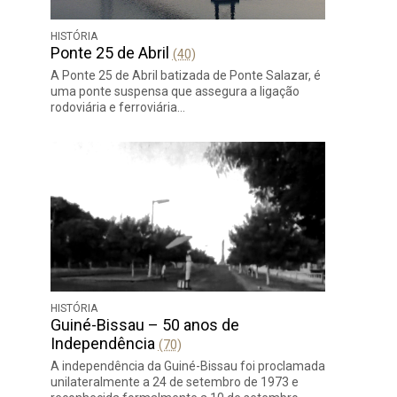
HISTÓRIA
Ponte 25 de Abril
(40)
A Ponte 25 de Abril batizada de Ponte Salazar, é
uma ponte suspensa que assegura a ligação
rodoviária e ferroviária…
HISTÓRIA
Guiné-Bissau – 50 anos de
Independência
(70)
A independência da Guiné-Bissau foi proclamada
unilateralmente a 24 de setembro de 1973 e