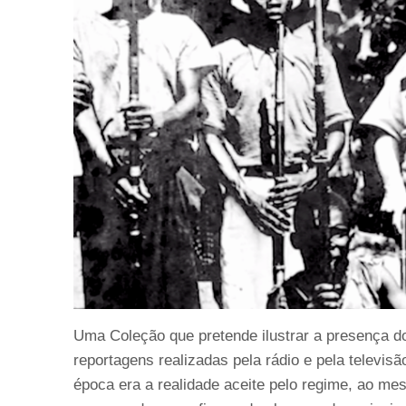
Uma Coleção que pretende ilustrar a presença d
reportagens realizadas pela rádio e pela televisã
época era a realidade aceite pelo regime, ao 